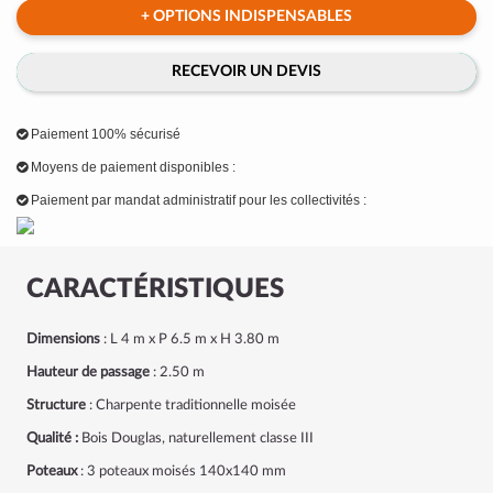
+ OPTIONS INDISPENSABLES
RECEVOIR UN DEVIS
Paiement 100% sécurisé
Moyens de paiement disponibles :
Paiement par mandat administratif pour les collectivités :
CARACTÉRISTIQUES
Dimensions
: L 4 m x P 6.5 m x H 3.80 m
Hauteur de passage
: 2.50 m
Structure
: Charpente traditionnelle moisée
Qualité :
Bois Douglas, naturellement classe III
Poteaux
: 3 poteaux moisés 140x140 mm