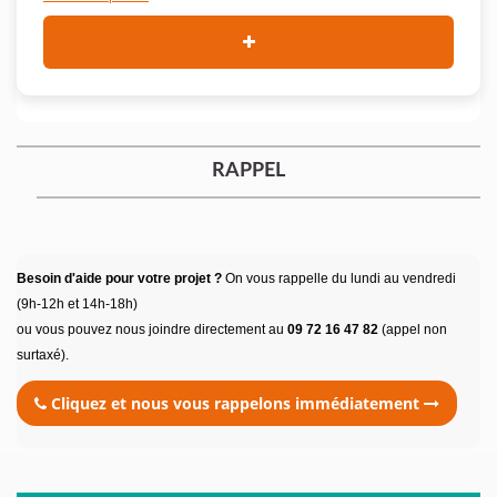
RAPPEL
Besoin d'aide pour votre projet ?
On vous rappelle du lundi au vendredi
(9h-12h et 14h-18h)
ou vous pouvez nous joindre directement au
09 72 16 47 82
(appel non
surtaxé).
Cliquez et nous vous rappelons immédiatement