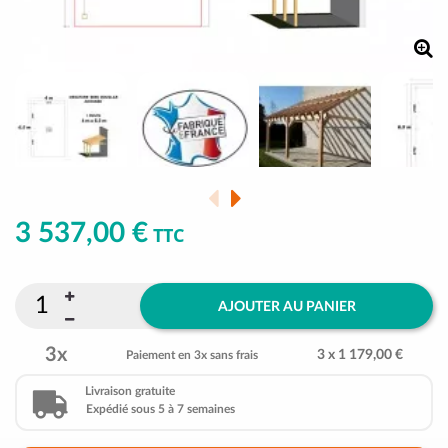
3 537,00 €
TTC
AJOUTER AU PANIER
3x
3 x 1 179,00 €
Paiement en 3x sans frais
Livraison gratuite
Expédié sous 5 à 7 semaines