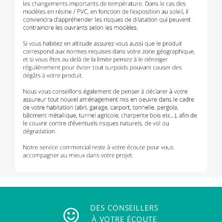
DES CONSEILLERS
À VOTRE ÉCOUTE