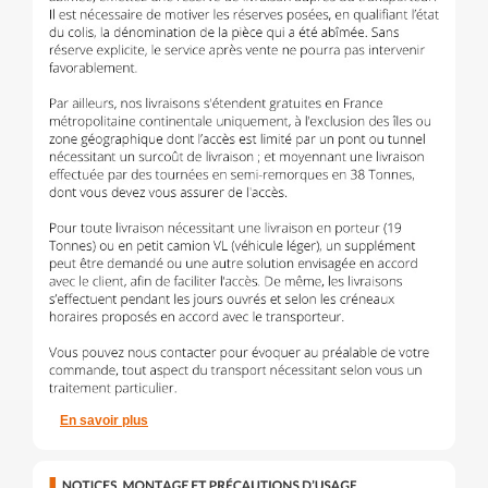
En savoir plus