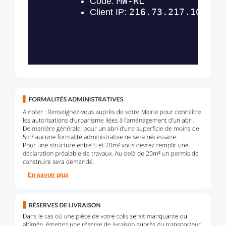
En savoir plus