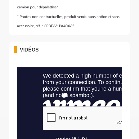
camion pour dépalettiser
* Photos non contractuelles, produit vendu sans option et sans
accessoire, réf. : CPBF/V1PA40X65
VIDÉOS