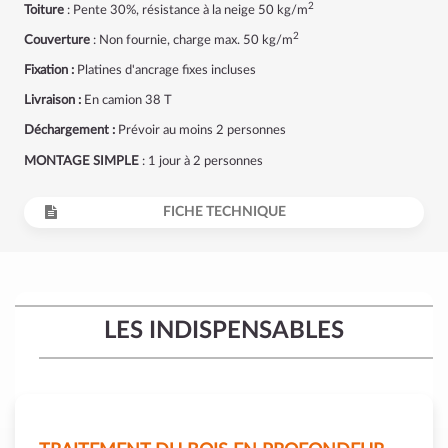
2
Toiture
: Pente 30%, résistance à la neige 50 kg/m
2
Couverture
: Non fournie, charge max. 50 kg/m
Fixation :
Platines d'ancrage fixes incluses
Livraison :
En camion 38 T
Déchargement :
Prévoir au moins 2 personnes
MONTAGE SIMPLE
: 1 jour à 2 personnes
FICHE TECHNIQUE
LES INDISPENSABLES