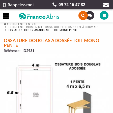
09 72 16 47 82
Rappelez-moi
/
CHARPENTE EN BOIS
CHARPENTE BOIS EN KIT - OSSATURE BOIS CARPORT À COUVRIR
OSSATURE DOUGLAS ADOSSÉE TOIT MONO PENTE
OSSATURE DOUGLAS ADOSSÉE TOIT MONO
PENTE
Référence :
ID2931