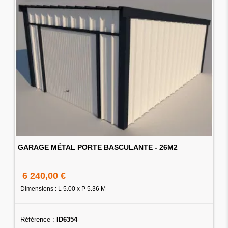
GARAGE MÉTAL PORTE BASCULANTE - 26M2
6 240,00 €
Dimensions : L 5.00 x P 5.36 M
Référence :
ID6354