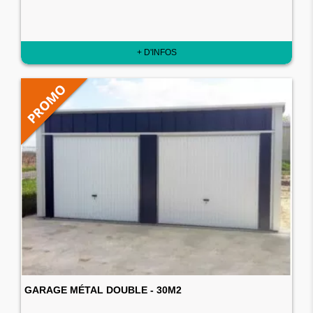
+ D'INFOS
GARAGE MÉTAL DOUBLE - 30M2