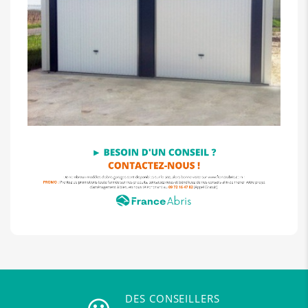
DES CONSEILLERS