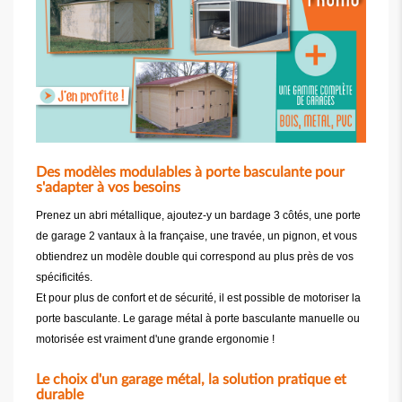
Des modèles modulables à porte basculante pour
s'adapter à vos besoins
Prenez un abri métallique, ajoutez-y un bardage 3 côtés, une porte
de garage 2 vantaux à la française, une travée, un pignon, et vous
obtiendrez un modèle double qui correspond au plus près de vos
spécificités.
Et pour plus de confort et de sécurité, il est possible de motoriser la
porte basculante. Le garage métal à porte basculante manuelle ou
motorisée est vraiment d'une grande ergonomie !
Le choix d'un garage métal, la solution pratique et
durable