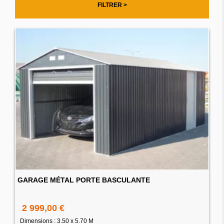
FILTRER >
GARAGE MÉTAL PORTE BASCULANTE
2 999,00 €
Dimensions : 3.50 x 5.70 M