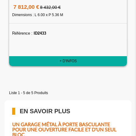
7 812,00 €
8 432,00 €
Dimensions : L 6.00 x P 5.36 M
Référence :
ID2433
+ D'INFOS
Liste 1 - 5 de 5 Produits
EN SAVOIR PLUS
UN GARAGE MÉTAL À PORTE BASCULANTE
POUR UNE OUVERTURE FACILE ET D'UN SEUL
BLOC