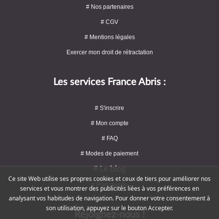
# Nos partenaires
# CGV
# Mentions légales
Exercer mon droit de rétractation
Les services France Abris :
# S'inscrire
# Mon compte
# FAQ
# Modes de paiement
# Le blog
Ce site Web utilise ses propres cookies et ceux de tiers pour améliorer nos
# Plan du site
services et vous montrer des publicités liées à vos préférences en
analysant vos habitudes de navigation. Pour donner votre consentement à
son utilisation, appuyez sur le bouton Accepter.
Rejoignez-nous !