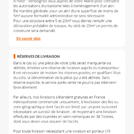
En savoir plus