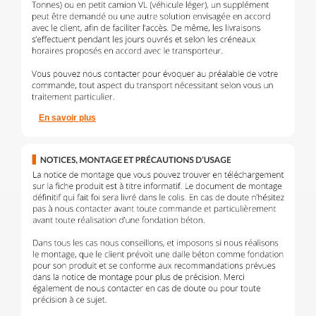
En savoir plus