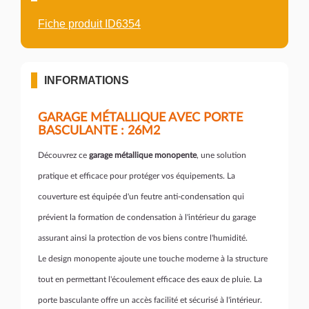
Fiche produit ID6354
INFORMATIONS
GARAGE MÉTALLIQUE AVEC PORTE
BASCULANTE : 26M2
Découvrez ce
garage métallique monopente
, une solution
pratique et efficace pour protéger vos équipements. La
couverture est équipée d'un feutre anti-condensation qui
prévient la formation de condensation à l'intérieur du garage
assurant ainsi la protection de vos biens contre l'humidité.
Le design monopente ajoute une touche moderne à la structure
tout en permettant l'écoulement efficace des eaux de pluie. La
porte basculante offre un accès facilité et sécurisé à l'intérieur.