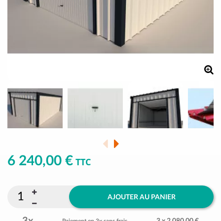
6 240,00 €
TTC
AJOUTER AU PANIER