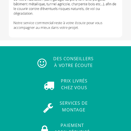
DES CONSEILLERS
À VOTRE ÉCOUTE
PRIX LIVRÉS
CHEZ VOUS
SERVICES DE
MONTAGE
PAIEMENT