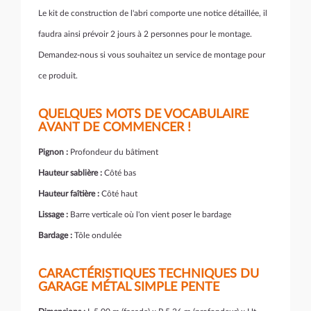
Le kit de construction de l'abri comporte une notice détaillée, il
faudra ainsi prévoir 2 jours à 2 personnes pour le montage.
Demandez-nous si vous souhaitez un service de montage pour
ce produit.
QUELQUES MOTS DE VOCABULAIRE
AVANT DE COMMENCER !
Pignon :
Profondeur du bâtiment
Hauteur sablière :
Côté bas
Hauteur faîtière :
Côté haut
Lissage :
Barre verticale où l'on vient poser le bardage
Bardage :
Tôle ondulée
CARACTÉRISTIQUES TECHNIQUES DU
GARAGE MÉTAL SIMPLE PENTE