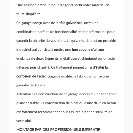
Une solution pratique pour ranger et sortir votre matériel en
toute simplicité.
Ce garage conçu avec de la
tôle galvanisée
, offre une
combinaison parfaite de fonctionnalité et de performance pour
garantir la sécurité de vos biens. La galvanisation est un procédé
industriel qui consiste à mettre une
fine couche d'alliage
(mélange de deux éléments: métallique et chimique) sur un acier
déterger puis chauffé. Ce traitement permet ainsi d'
éviter la
corrosion de l'acier.
Gage de qualité, le fabriquant offre une
garantie de 10 ans.
Attention : La construction de ce garage nécessite une fondation
plane et stable. La construction de plots ou d'une dalle en béton
est fortement recommander pour assurer la bonne stabilité de
votre abri.
MONTAGE PAR DES PROFESSIONNELS IMPERATIF