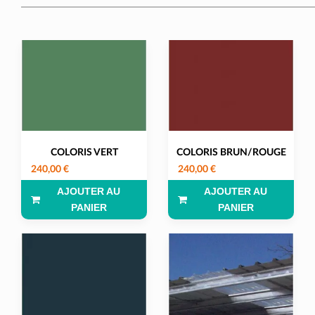
COLORIS VERT
COLORIS BRUN/ROUGE
240,00 €
240,00 €
AJOUTER AU
AJOUTER AU
PANIER
PANIER