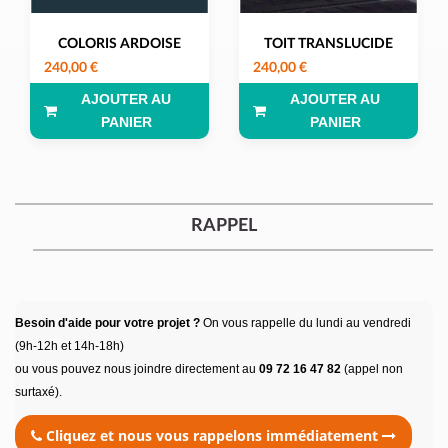
COLORIS ARDOISE
TOIT TRANSLUCIDE
240,00 €
240,00 €
AJOUTER AU
AJOUTER AU
PANIER
PANIER
RAPPEL
Besoin d'aide pour votre projet ?
On vous rappelle du lundi au vendredi
(9h-12h et 14h-18h)
ou vous pouvez nous joindre directement au
09 72 16 47 82
(appel non
surtaxé).
Cliquez et nous vous rappelons immédiatement