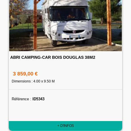
ABRI CAMPING-CAR BOIS DOUGLAS 38M2
3 859,00 €
Dimensions : 4.00 x 9.50 M
Référence :
ID5343
+ D'INFOS