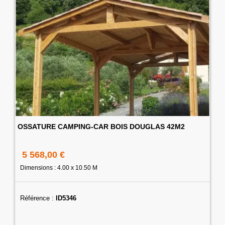
OSSATURE CAMPING-CAR BOIS DOUGLAS 42M2
5 568,00 €
Dimensions : 4.00 x 10.50 M
Référence :
ID5346