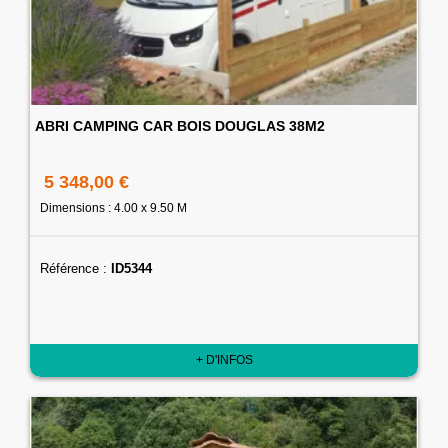
ABRI CAMPING CAR BOIS DOUGLAS 38M2
5 348,00 €
Dimensions : 4.00 x 9.50 M
Référence :
ID5344
+ D'INFOS