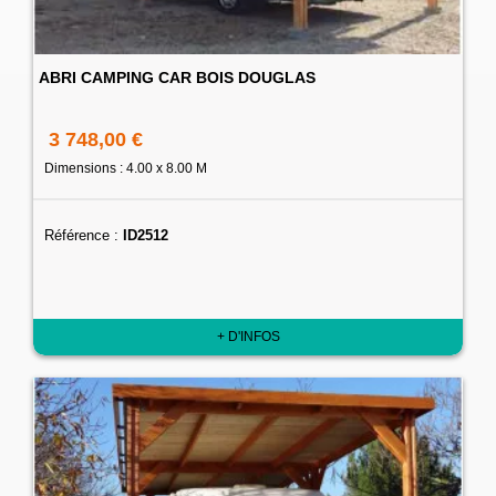
ABRI CAMPING CAR BOIS DOUGLAS
3 748,00 €
Dimensions : 4.00 x 8.00 M
Référence :
ID2512
+ D'INFOS