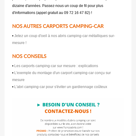
dizaine d'années. Passez-nous un coup de fil pour plus
d'informations (appel gratuit au 09 72 16 47 82) !
NOS AUTRES CARPORTS CAMPING-CAR
•
Jetez un coup d'oeil à nos abris camping-car métalliques sur-
mesure !
NOS CONSEILS
•
Les carports camping-car sur mesure : explications
•
L'exemple du montage d'un carport camping-car conçu sur
mesure
•
L'abri camping-car pour s'éviter un gardiennage coûteux