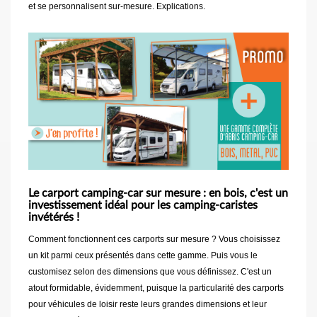
et se personnalisent sur-mesure. Explications.
Le carport camping-car sur mesure : en bois, c'est un
investissement idéal pour les camping-caristes
invétérés !
Comment fonctionnent ces carports sur mesure ? Vous choisissez
un kit parmi ceux présentés dans cette gamme. Puis vous le
customisez selon des dimensions que vous définissez. C'est un
atout formidable, évidemment, puisque la particularité des carports
pour véhicules de loisir reste leurs grandes dimensions et leur