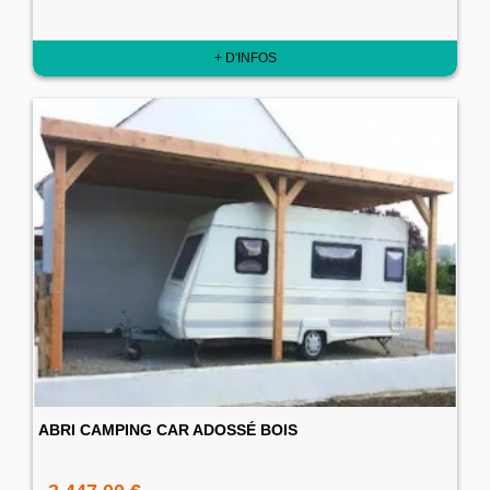
+ D'INFOS
ABRI CAMPING CAR ADOSSÉ BOIS