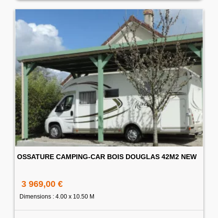
OSSATURE CAMPING-CAR BOIS DOUGLAS 42M2 NEW
3 969,00 €
Dimensions : 4.00 x 10.50 M