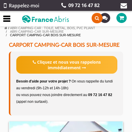
09 72 16 47 82
Rappelez-moi
/
ABRI CAMPING-CAR : TOILE, MÉTAL, BOIS, PVC PLIANT
ABRI CAMPING-CAR SUR-MESURE
CARPORT CAMPING-CAR BOIS SUR-MESURE
CARPORT CAMPING-CAR BOIS SUR-MESURE
Cliquez et nous vous rappelons
immédiatement
Besoin d'aide pour votre projet ?
On vous rappelle du lundi
au vendredi (9h-12h et 14h-18h)
ou vous pouvez nous joindre directement au
09 72 16 47 82
(appel non surtaxé).