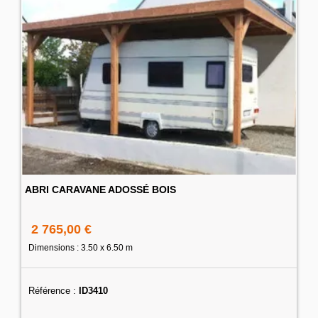
ABRI CARAVANE ADOSSÉ BOIS
2 765,00 €
Dimensions : 3.50 x 6.50 m
Référence :
ID3410