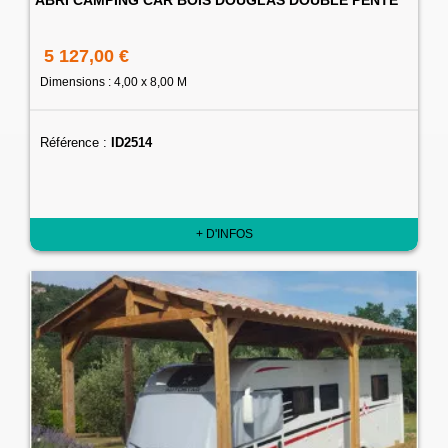
5 127,00 €
Dimensions : 4,00 x 8,00 M
Référence :
ID2514
+ D'INFOS