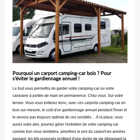
Pourquoi un carport camping-car bois ? Pour
s'éviter le gardiennage annuel !
Le tout vous permettra de garder votre camping-car ou votre
caravane à portée de main en permanence. Chez vous. Sur votre
terrain. Vous vous éviterez donc, avec ces carports camping-car en
bois sur-mesure, le coût d'un gardiennage annuel pendant l'hiver et
le service pas toujours optimal de ces sociétés… À la place, vous
aurez votre abri, pourrez gérer l'entretien de votre camping-car
comme bon vous semblera, amortirez le prix du carport les années
passant, les kits proposés profitant d'une durée de vie dépassant la