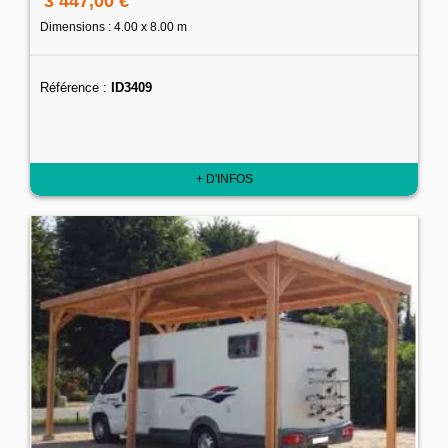
3 447,00 €
Dimensions : 4.00 x 8.00 m
Référence :
ID3409
+ D'INFOS