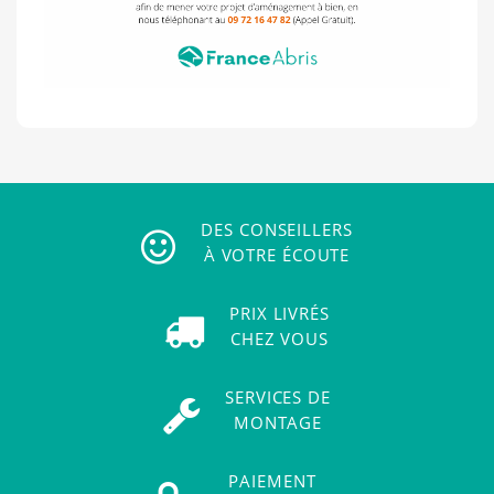
DES CONSEILLERS
À VOTRE ÉCOUTE
PRIX LIVRÉS
CHEZ VOUS
SERVICES DE
MONTAGE
PAIEMENT