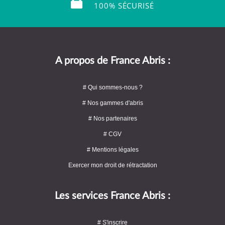
100% SÉCURISÉ
A propos de France Abris :
# Qui sommes-nous ?
# Nos gammes d'abris
# Nos partenaires
# CGV
# Mentions légales
Exercer mon droit de rétractation
Les services France Abris :
# S'inscrire