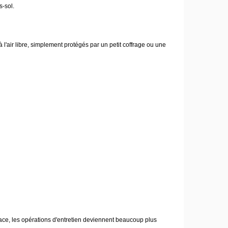
s-sol.
 l'air libre, simplement protégés par un petit coffrage ou une
ce, les opérations d'entretien deviennent beaucoup plus