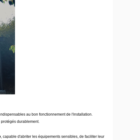
ndispensables au bon fonctionnement de l'installation.
re protégés durablement.
e
, capable d'abriter les équipements sensibles, de faciliter leur