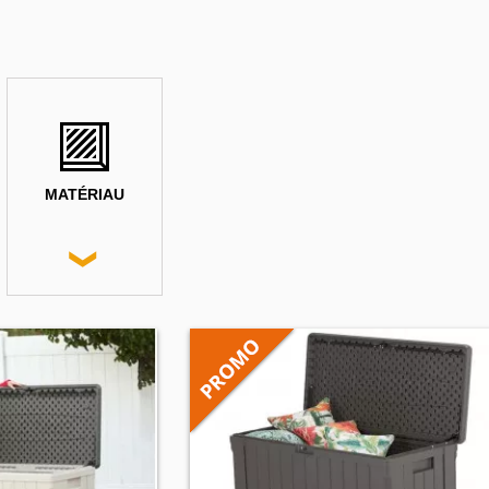
MATÉRIAU