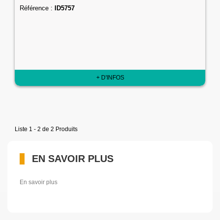
Référence :
ID5757
+ D'INFOS
Liste 1 - 2 de 2 Produits
EN SAVOIR PLUS
En savoir plus