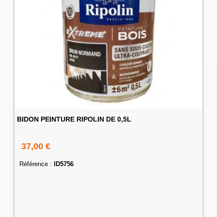
BIDON PEINTURE RIPOLIN DE 0,5L
37,00 €
Référence :
ID5756