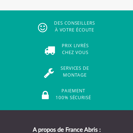
DES CONSEILLERS
À VOTRE ÉCOUTE
PRIX LIVRÉS
CHEZ VOUS
SERVICES DE
MONTAGE
PAIEMENT
100% SÉCURISÉ
A propos de France Abris :