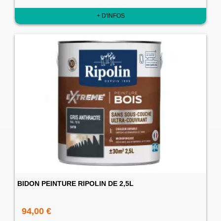
+ D'INFOS
BIDON PEINTURE RIPOLIN DE 2,5L
94,00 €