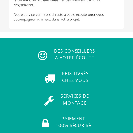
DES CONSEILLERS
À VOTRE ÉCOUTE
PRIX LIVRÉS
CHEZ VOUS
SERVICES DE
MONTAGE
PAIEMENT
100% SÉCURISÉ