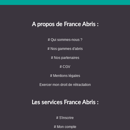
A propos de France Abris :
# Qui sommes-nous ?
# Nos gammes d'abris
# Nos partenaires
# CGV
# Mentions légales
Exercer mon droit de rétractation
Les services France Abris :
# S'inscrire
# Mon compte