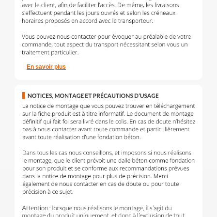
En savoir plus