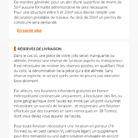
En savoir plus