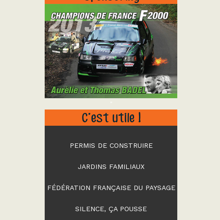
"
C’est utile !
PERMIS DE CONSTRUIRE
JARDINS FAMILIAUX
FÉDÉRATION FRANÇAISE DU PAYSAGE
SILENCE, ÇA POUSSE