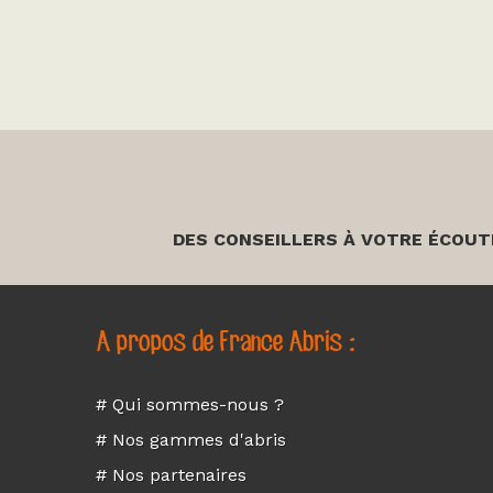
DES CONSEILLERS À VOTRE ÉCOUT
A propos de France Abris :
# Qui sommes-nous ?
# Nos gammes d'abris
# Nos partenaires