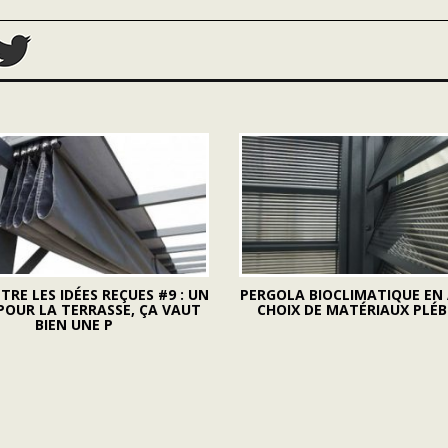
RE LES IDÉES REÇUES #9 : UN
PERGOLA BIOCLIMATIQUE EN 
POUR LA TERRASSE, ÇA VAUT
CHOIX DE MATÉRIAUX PLÉB
BIEN UNE P