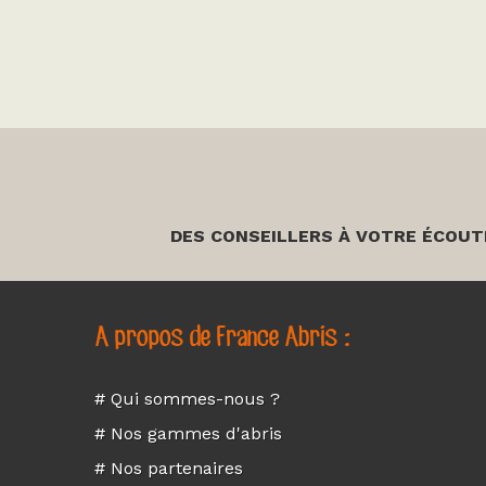
DES CONSEILLERS À VOTRE ÉCOUT
A propos de France Abris :
# Qui sommes-nous ?
# Nos gammes d'abris
# Nos partenaires