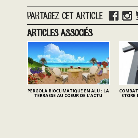
PARTAGEZ CET ARTICLE
ARTICLES ASSOCIÉS
PERGOLA BIOCLIMATIQUE EN ALU : LA
COMBATT
TERRASSE AU COEUR DE L’ACTU
STORE 