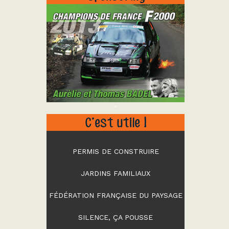
"
C’est utile !
PERMIS DE CONSTRUIRE
JARDINS FAMILIAUX
FÉDÉRATION FRANÇAISE DU PAYSAGE
SILENCE, ÇA POUSSE