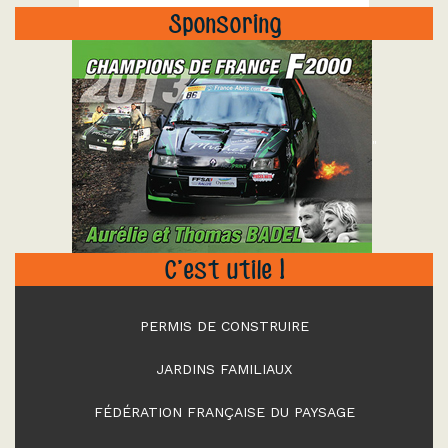
Sponsoring
"
C’est utile !
PERMIS DE CONSTRUIRE
JARDINS FAMILIAUX
FÉDÉRATION FRANÇAISE DU PAYSAGE