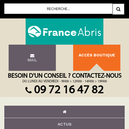
ACCÈS BOUTIQUE
MAIL
BESOIN D'UN CONSEIL ? CONTACTEZ-NOUS
DU LUNDI AU VENDREDI - 9H00 > 12H00 - 14H00 > 19H00
09 72 16 47 82
ACTUS