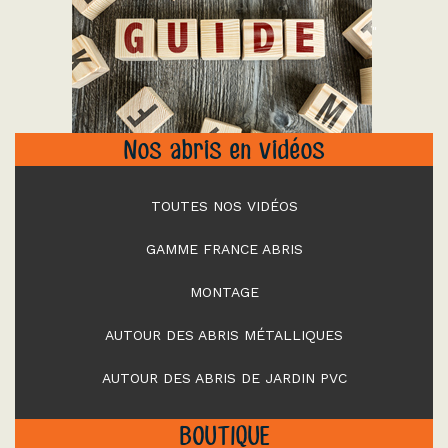
"
Nos abris en vidéos
TOUTES NOS VIDÉOS
GAMME FRANCE ABRIS
MONTAGE
AUTOUR DES ABRIS MÉTALLIQUES
AUTOUR DES ABRIS DE JARDIN PVC
BOUTIQUE