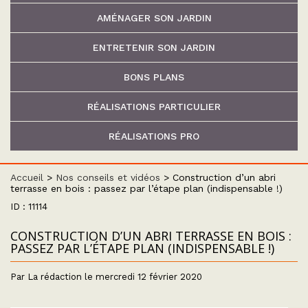
AMÉNAGER SON JARDIN
ENTRETENIR SON JARDIN
BONS PLANS
RÉALISATIONS PARTICULIER
RÉALISATIONS PRO
Accueil
>
Nos conseils et vidéos
>
Construction d’un abri
terrasse en bois : passez par l’étape plan (indispensable !)
ID : 11114
CONSTRUCTION D’UN ABRI TERRASSE EN BOIS :
PASSEZ PAR L’ÉTAPE PLAN (INDISPENSABLE !)
Par La rédaction le mercredi 12 février 2020