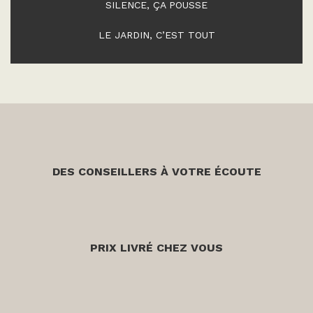
SILENCE, ÇA POUSSE
LE JARDIN, C’EST TOUT
DES CONSEILLERS À VOTRE ÉCOUTE
PRIX LIVRÉ CHEZ VOUS