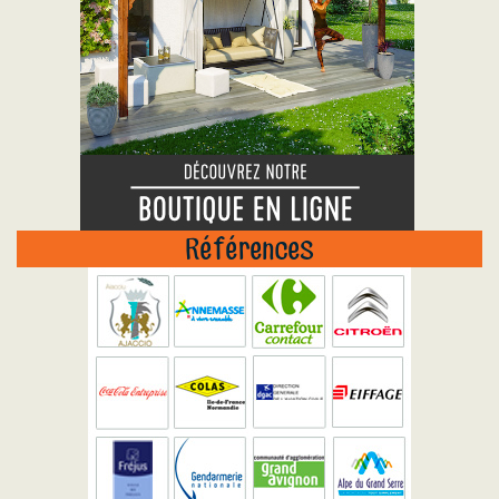
Références