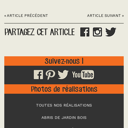
« ARTICLE PRÉCÉDENT
ARTICLE SUIVANT »
PARTAGEZ CET ARTICLE
Suivez-nous !
Photos de réalisations
TOUTES NOS RÉALISATIONS
ABRIS DE JARDIN BOIS