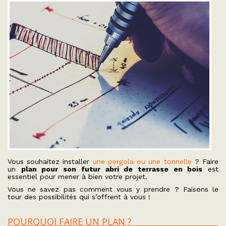
Vous souhaitez installer
une pergola ou une tonnelle
? Faire
un
plan pour son futur abri de terrasse en bois
est
essentiel pour mener à bien votre projet.
Vous ne savez pas comment vous y prendre ? Faisons le
tour des possibilités qui s’offrent à vous !
POURQUOI FAIRE UN PLAN ?