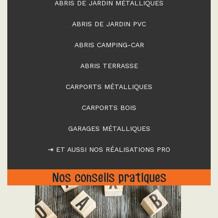
ABRIS DE JARDIN MÉTALLIQUES
ABRIS DE JARDIN PVC
ABRIS CAMPING-CAR
ABRIS TERRASSE
CARPORTS MÉTALLIQUES
CARPORTS BOIS
GARAGES MÉTALLIQUES
⇥ ET AUSSI NOS RÉALISATIONS PRO
Nos conseils pratiques