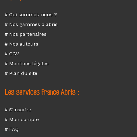
# Qui sommes-nous ?
# Nos gammes d'abris
# Nos partenaires
# Nos auteurs
# CGV
# Mentions légales
# Plan du site
Les services France Abris :
# S'inscrire
# Mon compte
# FAQ