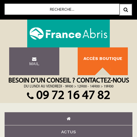
ACCÈS BOUTIQUE
MAIL
BESOIN D'UN CONSEIL ? CONTACTEZ-NOUS
DU LUNDI AU VENDREDI - 9H00 > 12H00 - 14H00 > 19H00
09 72 16 47 82
ACTUS