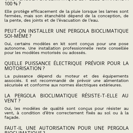
100 % ?
Elle protège efficacement de la pluie lorsque les lames sont
fermées, mais son étanchéité dépend de la conception, de
la pente, des joints et de l’évacuation de l’eau.
PEUT-ON INSTALLER UNE PERGOLA BIOCLIMATIQUE
SOI-MÊME ?
Oui, certains modèles en kit sont conçus pour une pose
autonome. Une installation professionnelle reste conseillée
pour les modèles motorisés ou adossés.
QUELLE PUISSANCE ÉLECTRIQUE PRÉVOIR POUR LA
MOTORISATION ?
La puissance dépend du moteur et des équipements
associés. Il est recommandé de prévoir une alimentation
sécurisée et conforme aux normes électriques extérieures.
LA PERGOLA BIOCLIMATIQUE RÉSISTE-T-ELLE AU
VENT ?
Oui, les modèles de qualité sont conçus pour résister au
vent, à condition d’être correctement fixés au sol ou à la
façade.
FAUT-IL UNE AUTORISATION POUR UNE PERGOLA