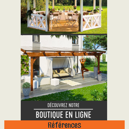
"
Références