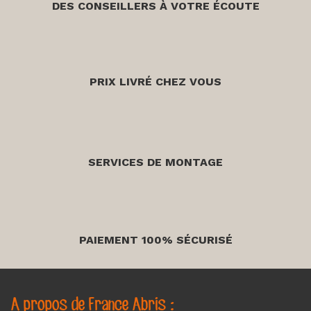
DES CONSEILLERS À VOTRE ÉCOUTE
PRIX LIVRÉ CHEZ VOUS
SERVICES DE MONTAGE
PAIEMENT 100% SÉCURISÉ
A propos de France Abris :