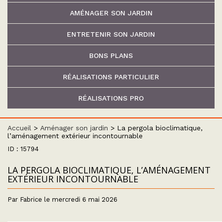
AMÉNAGER SON JARDIN
ENTRETENIR SON JARDIN
BONS PLANS
RÉALISATIONS PARTICULIER
RÉALISATIONS PRO
Accueil
>
Aménager son jardin
>
La pergola bioclimatique,
l’aménagement extérieur incontournable
ID : 15794
LA PERGOLA BIOCLIMATIQUE, L’AMÉNAGEMENT
EXTÉRIEUR INCONTOURNABLE
Par Fabrice le mercredi 6 mai 2026