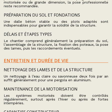
motorisée ou de grande dimension, la pose professionnelle
reste recommandée.
PRÉPARATION DU SOL ET FONDATIONS
Une dalle béton stable ou des plots adaptés sont
indispensables pour garantir la solidité de la structure.
DÉLAIS ET ÉTAPES TYPES
Le chantier comprend généralement la préparation du sol,
l’assemblage de la structure, la fixation des poteaux, la pose
des lames, puis les raccordements éventuels.
ENTRETIEN ET DURÉE DE VIE
NETTOYAGE DES LAMES ET DE LA STRUCTURE
Un nettoyage à l’eau claire ou savonneuse deux fois par an
suffit généralement pour une pergola en aluminium.
MAINTENANCE DE LA MOTORISATION
Les systèmes motorisés doivent être contrôlés
régulièrement, surtout après l’hiver ou après de fortes
intempéries.