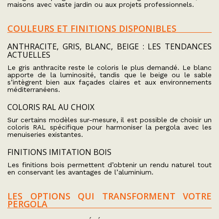
maisons avec vaste jardin ou aux projets professionnels.
COULEURS ET FINITIONS DISPONIBLES
ANTHRACITE, GRIS, BLANC, BEIGE : LES TENDANCES
ACTUELLES
Le gris anthracite reste le coloris le plus demandé. Le blanc
apporte de la luminosité, tandis que le beige ou le sable
s’intègrent bien aux façades claires et aux environnements
méditerranéens.
COLORIS RAL AU CHOIX
Sur certains modèles sur-mesure, il est possible de choisir un
coloris RAL spécifique pour harmoniser la pergola avec les
menuiseries existantes.
FINITIONS IMITATION BOIS
Les finitions bois permettent d’obtenir un rendu naturel tout
en conservant les avantages de l’aluminium.
LES OPTIONS QUI TRANSFORMENT VOTRE
PERGOLA