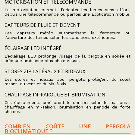
MOTORISATION ET TÉLÉCOMMANDE
La motorisation permet d’orienter les lames sans effort,
depuis une télécommande ou parfois une application mobile.
CAPTEURS DE PLUIE ET DE VENT
Les capteurs météo automatisent la fermeture ou
l’ouverture des lames selon les conditions extérieures.
ÉCLAIRAGE LED INTÉGRÉ
L’éclairage LED prolonge l’usage de la pergola en soirée et
crée une ambiance plus chaleureuse.
STORES ZIP LATÉRAUX ET RIDEAUX
Les stores et rideaux pour pergola protègent du soleil
rasant, du vent et du vis-à-vis.
CHAUFFAGE INFRAROUGE ET BRUMISATION
Ces équipements améliorent le confort selon les saisons :
chauffage en mi-saison, brumisation en période de forte
chaleur.
COMBIEN COÛTE UNE PERGOLA
BIOCLIMATIQUE ?