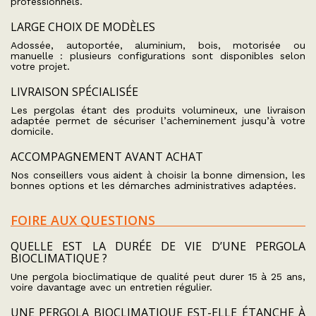
professionnels.
LARGE CHOIX DE MODÈLES
Adossée, autoportée, aluminium, bois, motorisée ou
manuelle : plusieurs configurations sont disponibles selon
votre projet.
LIVRAISON SPÉCIALISÉE
Les pergolas étant des produits volumineux, une livraison
adaptée permet de sécuriser l’acheminement jusqu’à votre
domicile.
ACCOMPAGNEMENT AVANT ACHAT
Nos conseillers vous aident à choisir la bonne dimension, les
bonnes options et les démarches administratives adaptées.
FOIRE AUX QUESTIONS
QUELLE EST LA DURÉE DE VIE D’UNE PERGOLA
BIOCLIMATIQUE ?
Une pergola bioclimatique de qualité peut durer 15 à 25 ans,
voire davantage avec un entretien régulier.
UNE PERGOLA BIOCLIMATIQUE EST-ELLE ÉTANCHE À