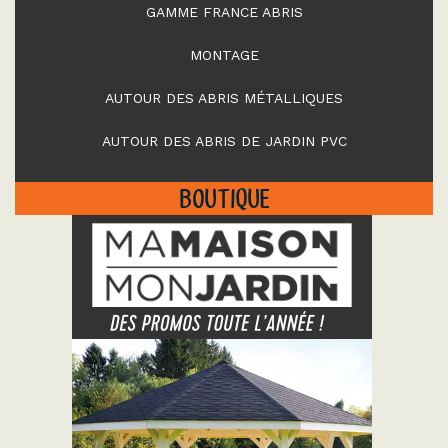
GAMME FRANCE ABRIS
MONTAGE
AUTOUR DES ABRIS MÉTALLIQUES
AUTOUR DES ABRIS DE JARDIN PVC
BOUTIQUE