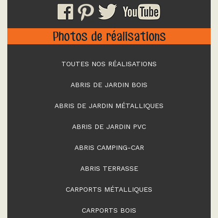
Photos de réalisations
TOUTES NOS RÉALISATIONS
ABRIS DE JARDIN BOIS
ABRIS DE JARDIN MÉTALLIQUES
ABRIS DE JARDIN PVC
ABRIS CAMPING-CAR
ABRIS TERRASSE
CARPORTS MÉTALLIQUES
CARPORTS BOIS