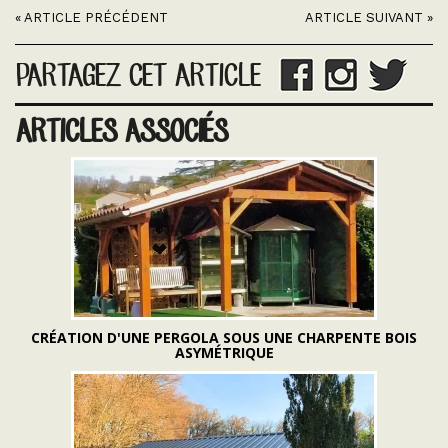
« ARTICLE PRÉCÉDENT
ARTICLE SUIVANT »
PARTAGEZ CET ARTICLE
ARTICLES ASSOCIÉS
CRÉATION D'UNE PERGOLA SOUS UNE CHARPENTE BOIS
ASYMÉTRIQUE