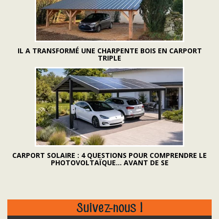
IL A TRANSFORMÉ UNE CHARPENTE BOIS EN CARPORT
TRIPLE
CARPORT SOLAIRE : 4 QUESTIONS POUR COMPRENDRE LE
PHOTOVOLTAÏQUE... AVANT DE SE
Suivez-nous !