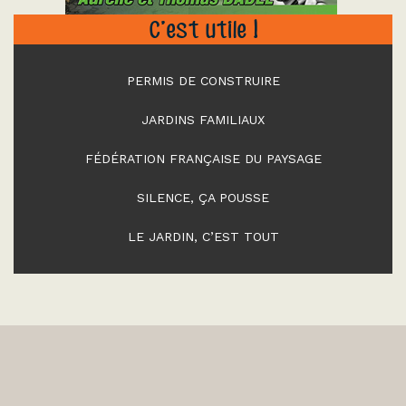
C’est utile !
PERMIS DE CONSTRUIRE
JARDINS FAMILIAUX
FÉDÉRATION FRANÇAISE DU PAYSAGE
SILENCE, ÇA POUSSE
LE JARDIN, C’EST TOUT