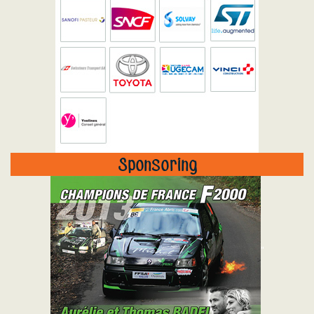
Sponsoring
"