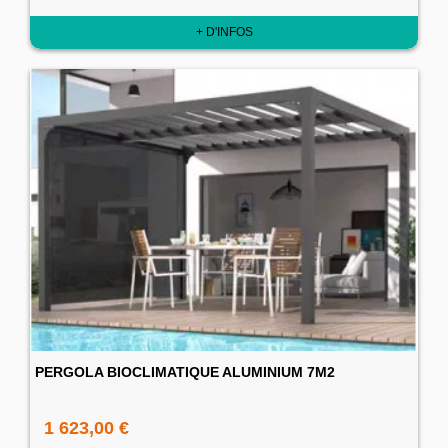
+ D'INFOS
PERGOLA BIOCLIMATIQUE ALUMINIUM 7M2
1 623,00 €