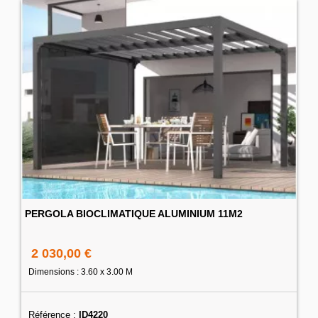
PERGOLA BIOCLIMATIQUE ALUMINIUM 11M2
2 030,00 €
Dimensions : 3.60 x 3.00 M
Référence :
ID4220