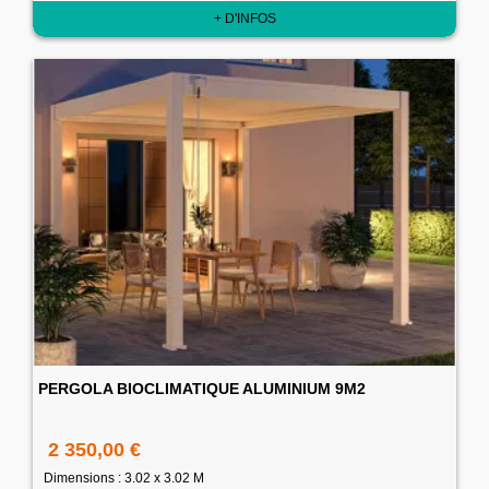
+ D'INFOS
PERGOLA BIOCLIMATIQUE ALUMINIUM 9M2
2 350,00 €
Dimensions : 3.02 x 3.02 M