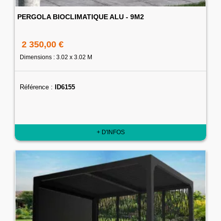
PERGOLA BIOCLIMATIQUE ALU - 9M2
2 350,00 €
Dimensions : 3.02 x 3.02 M
Référence :
ID6155
+ D'INFOS