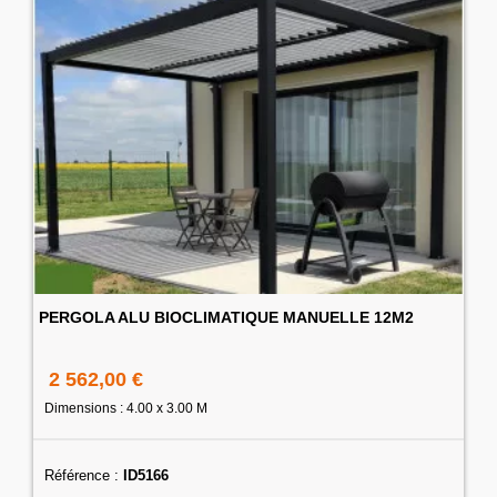
PERGOLA ALU BIOCLIMATIQUE MANUELLE 12M2
2 562,00 €
Dimensions : 4.00 x 3.00 M
Référence :
ID5166