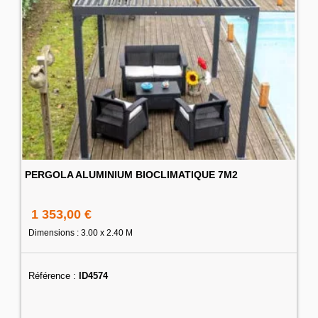
PERGOLA ALUMINIUM BIOCLIMATIQUE 7M2
1 353,00 €
Dimensions : 3.00 x 2.40 M
Référence :
ID4574