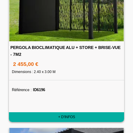
PERGOLA BIOCLIMATIQUE ALU + STORE + BRISE-VUE
- 7M2
2 455,00 €
Dimensions : 2.40 x 3.00 M
Référence :
ID6196
+ D'INFOS