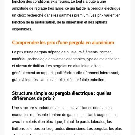
fonction des conditions extérieures. Le tout s’ajoute à une
amplitude de réglage très large, ce qui fait de la pergola électrique
un choix recherché dans les gammes premium. Les prix varient en
fonction de la motorisation, de la dimension et des options
disponibles.
Comprendre les prix d’une pergola en aluminium
Le prix d’une pergola dépend de plusieurs éléments : format,
matériau, technologie des lames orientables, type de motorisation
et niveau de finition. Les pergolas en aluminium offrent
généralement un rapport qualité/prix particulièrement intéressant,
grâce à leur résistance naturelle et à leur faible entretien.
Structure simple ou pergola électrique : quelles
différences de prix ?
Une structure standard en aluminium avec lames orientables
manuelles représente l’entrée de gamme. Les tarifs augmentent
avec la motorisation électrique, l’ajout de parois latérales, les
finitions colorées ou les grandes dimensions. Les pergolas les plus