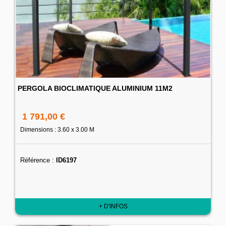
PERGOLA BIOCLIMATIQUE ALUMINIUM 11M2
1 791,00 €
Dimensions : 3.60 x 3.00 M
Référence :
ID6197
+ D'INFOS