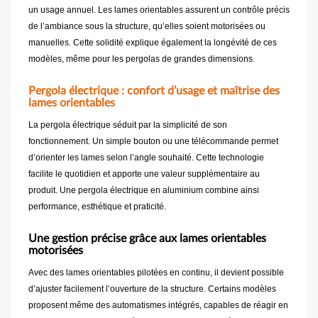
un usage annuel. Les lames orientables assurent un contrôle précis
de l’ambiance sous la structure, qu’elles soient motorisées ou
manuelles. Cette solidité explique également la longévité de ces
modèles, même pour les pergolas de grandes dimensions.
Pergola électrique : confort d’usage et maîtrise des
lames orientables
La pergola électrique séduit par la simplicité de son
fonctionnement. Un simple bouton ou une télécommande permet
d’orienter les lames selon l’angle souhaité. Cette technologie
facilite le quotidien et apporte une valeur supplémentaire au
produit. Une pergola électrique en aluminium combine ainsi
performance, esthétique et praticité.
Une gestion précise grâce aux lames orientables
motorisées
Avec des lames orientables pilotées en continu, il devient possible
d’ajuster facilement l’ouverture de la structure. Certains modèles
proposent même des automatismes intégrés, capables de réagir en