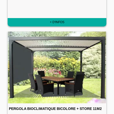
+ D'INFOS
PERGOLA BIOCLIMATIQUE BICOLORE + STORE 11M2