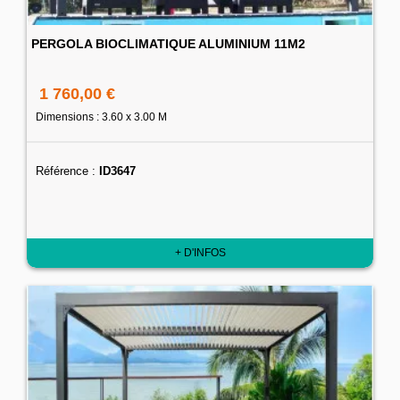
PERGOLA BIOCLIMATIQUE ALUMINIUM 11M2
1 760,00 €
Dimensions : 3.60 x 3.00 M
Référence :
ID3647
+ D'INFOS