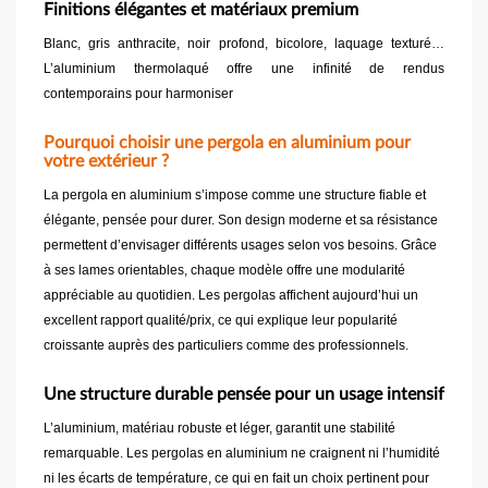
Finitions élégantes et matériaux premium
Blanc, gris anthracite, noir profond, bicolore, laquage texturé…
L’aluminium thermolaqué offre une infinité de rendus
contemporains pour harmoniser
Pourquoi choisir une pergola en aluminium pour
votre extérieur ?
La pergola en aluminium s’impose comme une structure fiable et
élégante, pensée pour durer. Son design moderne et sa résistance
permettent d’envisager différents usages selon vos besoins. Grâce
à ses lames orientables, chaque modèle offre une modularité
appréciable au quotidien. Les pergolas affichent aujourd’hui un
excellent rapport qualité/prix, ce qui explique leur popularité
croissante auprès des particuliers comme des professionnels.
Une structure durable pensée pour un usage intensif
L’aluminium, matériau robuste et léger, garantit une stabilité
remarquable. Les pergolas en aluminium ne craignent ni l’humidité
ni les écarts de température, ce qui en fait un choix pertinent pour