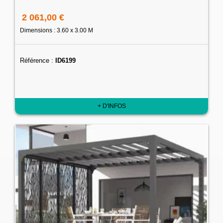
2 061,00 €
Dimensions : 3.60 x 3.00 M
Référence :
ID6199
+ D'INFOS