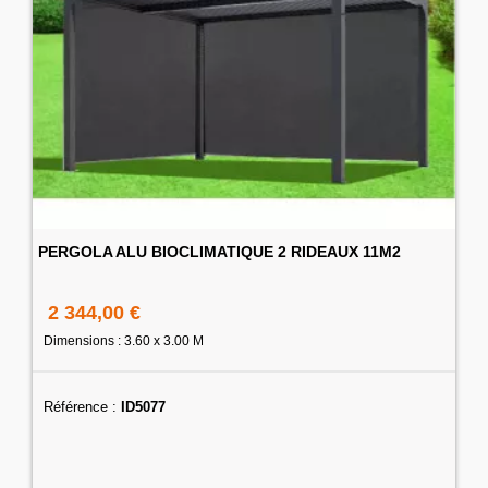
PERGOLA ALU BIOCLIMATIQUE 2 RIDEAUX 11M2
2 344,00 €
Dimensions : 3.60 x 3.00 M
Référence :
ID5077