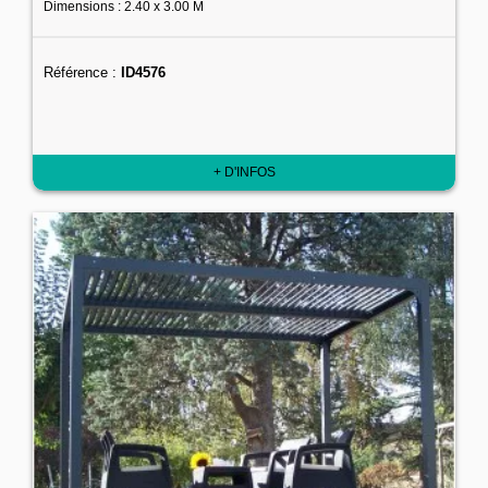
Dimensions : 2.40 x 3.00 M
Référence :
ID4576
+ D'INFOS