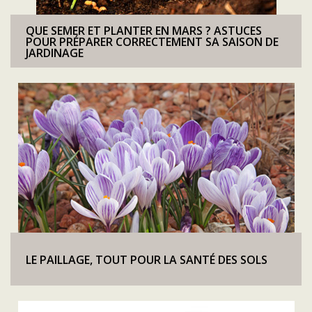
QUE SEMER ET PLANTER EN MARS ? ASTUCES
POUR PRÉPARER CORRECTEMENT SA SAISON DE
JARDINAGE
LE PAILLAGE, TOUT POUR LA SANTÉ DES SOLS