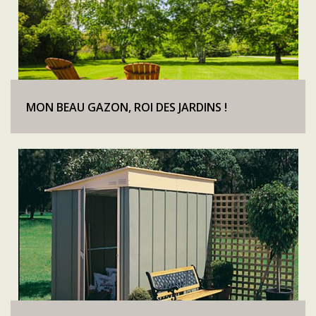
MON BEAU GAZON, ROI DES JARDINS !