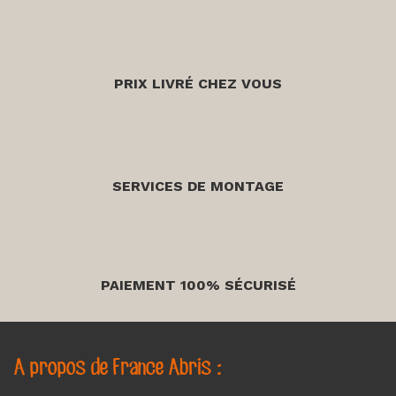
PRIX LIVRÉ CHEZ VOUS
SERVICES DE MONTAGE
PAIEMENT 100% SÉCURISÉ
A propos de France Abris :