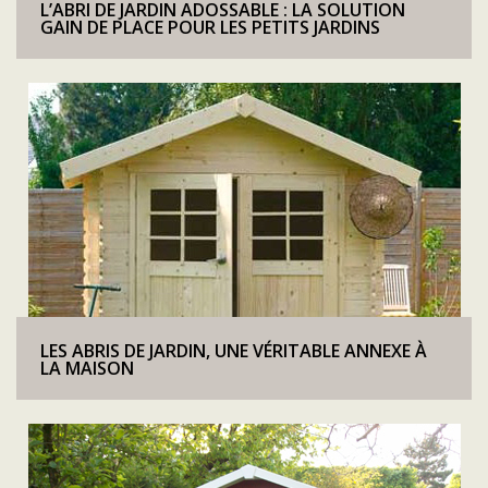
L’ABRI DE JARDIN ADOSSABLE : LA SOLUTION
GAIN DE PLACE POUR LES PETITS JARDINS
LES ABRIS DE JARDIN, UNE VÉRITABLE ANNEXE À
LA MAISON