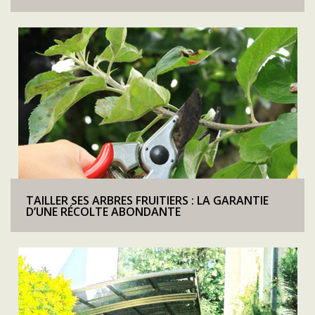
TAILLER SES ARBRES FRUITIERS : LA GARANTIE
D’UNE RÉCOLTE ABONDANTE