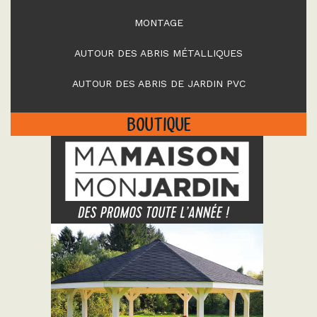
MONTAGE
AUTOUR DES ABRIS MÉTALLIQUES
AUTOUR DES ABRIS DE JARDIN PVC
BOUTIQUE