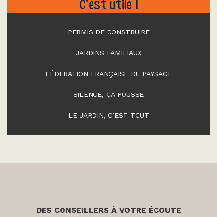
C’est utile !
PERMIS DE CONSTRUIRE
JARDINS FAMILIAUX
FÉDÉRATION FRANÇAISE DU PAYSAGE
SILENCE, ÇA POUSSE
LE JARDIN, C’EST TOUT
DES CONSEILLERS À VOTRE ÉCOUTE