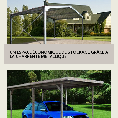
UN ESPACE ÉCONOMIQUE DE STOCKAGE GRÂCE À
LA CHARPENTE MÉTALLIQUE