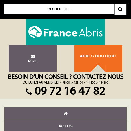
ACCÈS BOUTIQUE
MAIL
BESOIN D'UN CONSEIL ? CONTACTEZ-NOUS
DU LUNDI AU VENDREDI - 9H00 > 12H00 - 14H00 > 19H00
09 72 16 47 82
ACTUS