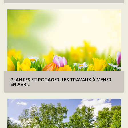
PLANTES ET POTAGER, LES TRAVAUX À MENER
EN AVRIL