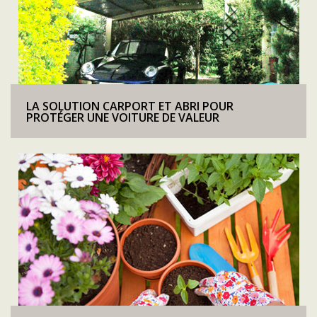
LA SOLUTION CARPORT ET ABRI POUR
PROTÉGER UNE VOITURE DE VALEUR