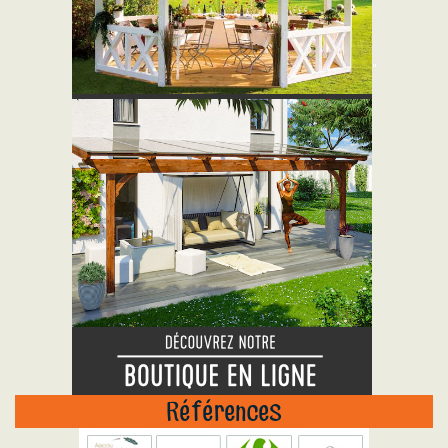
"
Références