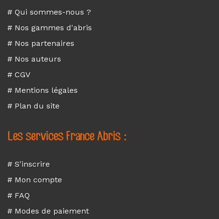
# Qui sommes-nous ?
# Nos gammes d'abris
# Nos partenaires
# Nos auteurs
# CGV
# Mentions légales
# Plan du site
Les services France Abris :
# S'inscrire
# Mon compte
# FAQ
# Modes de paiement