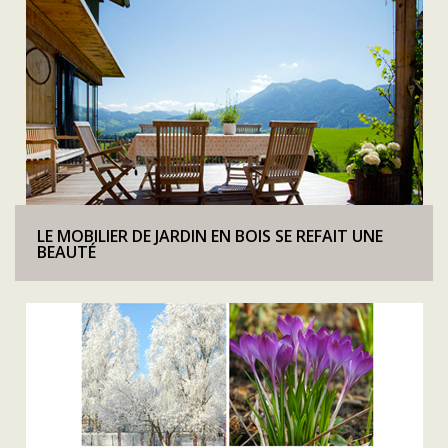
LE MOBILIER DE JARDIN EN BOIS SE REFAIT UNE
BEAUTÉ