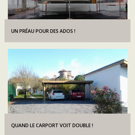
UN PRÉAU POUR DES ADOS !
QUAND LE CARPORT VOIT DOUBLE !