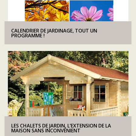
CALENDRIER DE JARDINAGE, TOUT UN
PROGRAMME !
LES CHALETS DE JARDIN, L’EXTENSION DE LA
MAISON SANS INCONVÉNIENT