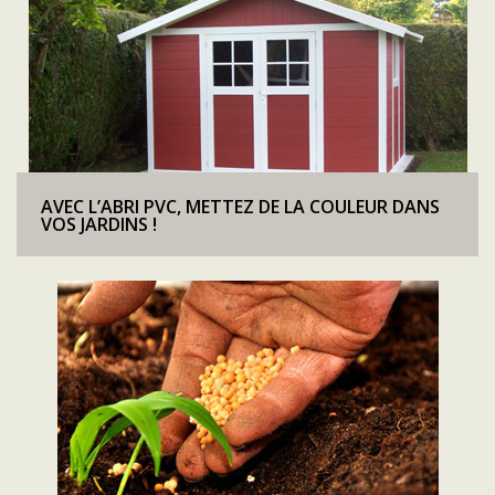
AVEC L’ABRI PVC, METTEZ DE LA COULEUR DANS
VOS JARDINS !