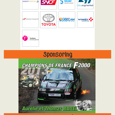
Sponsoring
"