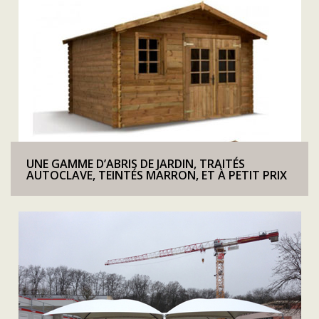
UNE GAMME D’ABRIS DE JARDIN, TRAITÉS
AUTOCLAVE, TEINTÉS MARRON, ET À PETIT PRIX