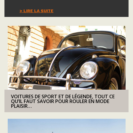
> LIRE LA SUITE
VOITURES DE SPORT ET DE LÉGENDE, TOUT CE
QU’IL FAUT SAVOIR POUR ROULER EN MODE
PLAISIR…