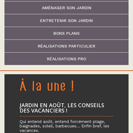
AMÉNAGER SON JARDIN
ENTRETENIR SON JARDIN
BONS PLANS
RÉALISATIONS PARTICULIER
RÉALISATIONS PRO
JARDIN EN AOÛT, LES CONSEILS
DES VACANCIERS !
Qui entend août, entend forcément plage,
baignades, soleil, barbecues… Enfin bref, les
vacances.