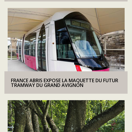
FRANCE ABRIS EXPOSE LA MAQUETTE DU FUTUR
TRAMWAY DU GRAND AVIGNON