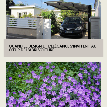
QUAND LE DESIGN ET L’ÉLÉGANCE S’INVITENT AU
CŒUR DE L’ABRI VOITURE