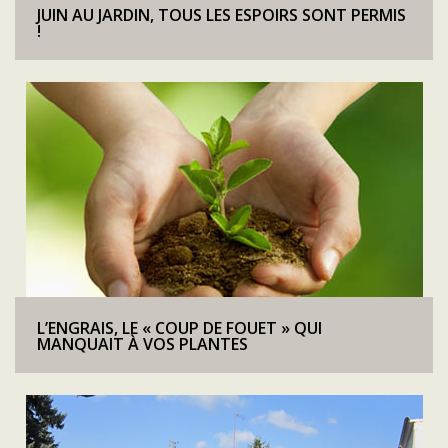
JUIN AU JARDIN, TOUS LES ESPOIRS SONT PERMIS
!
L’ENGRAIS, LE « COUP DE FOUET » QUI
MANQUAIT À VOS PLANTES