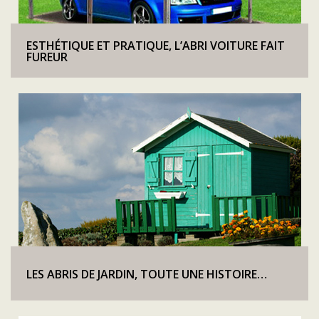
ESTHÉTIQUE ET PRATIQUE, L’ABRI VOITURE FAIT
FUREUR
LES ABRIS DE JARDIN, TOUTE UNE HISTOIRE…