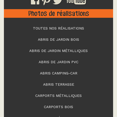
Photos de réalisations
TOUTES NOS RÉALISATIONS
ABRIS DE JARDIN BOIS
ABRIS DE JARDIN MÉTALLIQUES
ABRIS DE JARDIN PVC
ABRIS CAMPING-CAR
ABRIS TERRASSE
CARPORTS MÉTALLIQUES
CARPORTS BOIS