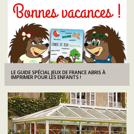
LE GUIDE SPÉCIAL JEUX DE FRANCE ABRIS À
IMPRIMER POUR LES ENFANTS !