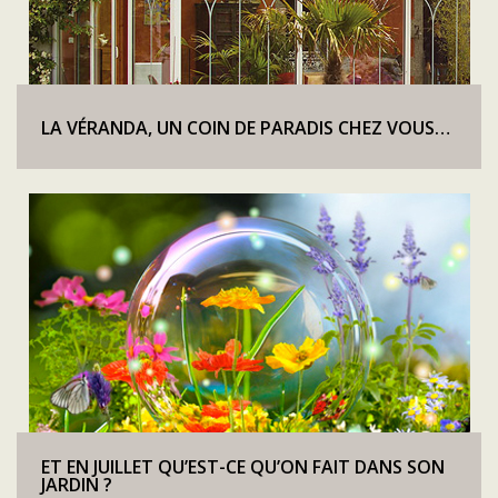
LA VÉRANDA, UN COIN DE PARADIS CHEZ VOUS…
ET EN JUILLET QU’EST-CE QU’ON FAIT DANS SON
JARDIN ?