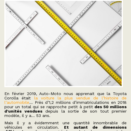
En février 2019, Auto-Moto nous apprenait que la Toyota
Corolla était
la voiture la plus vendue de l’histoire de
l’automobile
… Près d’1,2 millions d’immatriculations en 2018
pour un total qui se rapproche petit à petit
des 50 millions
d’unités vendues
depuis la sortie de son tout premier
modèle, il y a… 53 ans.
Mais il y a évidemment une quantité innombrable de
véhicules en circulation.
Et autant de dimensions