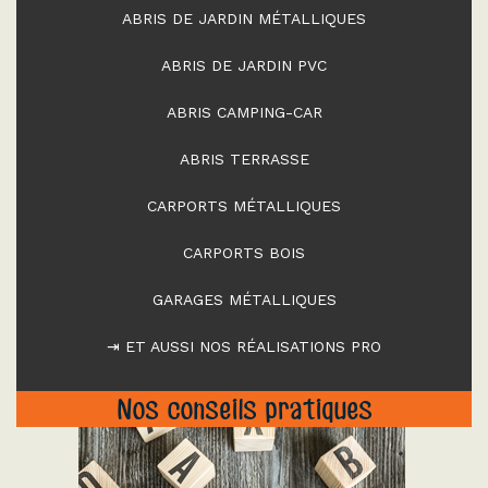
ABRIS DE JARDIN MÉTALLIQUES
ABRIS DE JARDIN PVC
ABRIS CAMPING-CAR
ABRIS TERRASSE
CARPORTS MÉTALLIQUES
CARPORTS BOIS
GARAGES MÉTALLIQUES
⇥ ET AUSSI NOS RÉALISATIONS PRO
Nos conseils pratiques