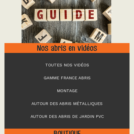
"
Nos abris en vidéos
TOUTES NOS VIDÉOS
GAMME FRANCE ABRIS
MONTAGE
AUTOUR DES ABRIS MÉTALLIQUES
AUTOUR DES ABRIS DE JARDIN PVC
BOUTIQUE