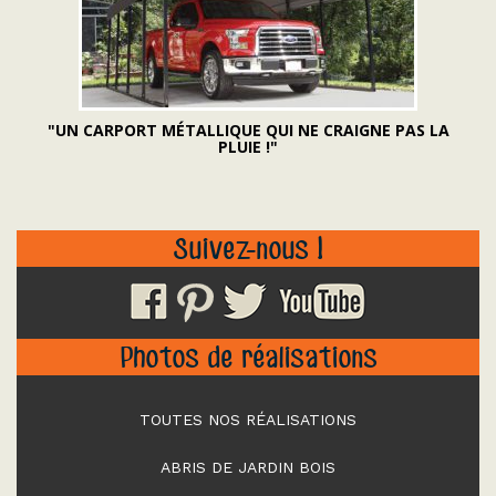
"UN CARPORT MÉTALLIQUE QUI NE CRAIGNE PAS LA
PLUIE !"
Suivez-nous !
Photos de réalisations
TOUTES NOS RÉALISATIONS
ABRIS DE JARDIN BOIS