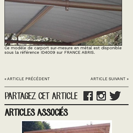
Ce modèle de carport sur-mesure en métal est disponible
sous la référence ID4009 sur FRANCE ABRIS.
« ARTICLE PRÉCÉDENT
ARTICLE SUIVANT »
PARTAGEZ CET ARTICLE
ARTICLES ASSOCIÉS