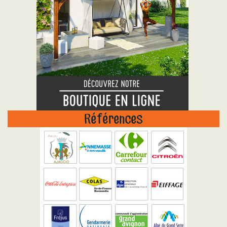
Références