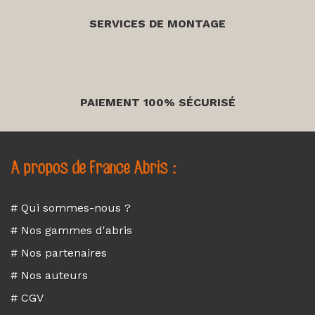
SERVICES DE MONTAGE
PAIEMENT 100% SÉCURISÉ
A propos de France Abris :
# Qui sommes-nous ?
# Nos gammes d'abris
# Nos partenaires
# Nos auteurs
# CGV