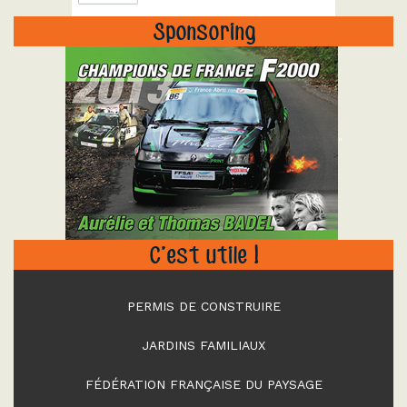
Sponsoring
"
C’est utile !
PERMIS DE CONSTRUIRE
JARDINS FAMILIAUX
FÉDÉRATION FRANÇAISE DU PAYSAGE