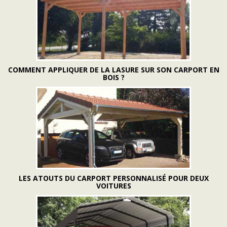
COMMENT APPLIQUER DE LA LASURE SUR SON CARPORT EN
BOIS ?
LES ATOUTS DU CARPORT PERSONNALISÉ POUR DEUX
VOITURES