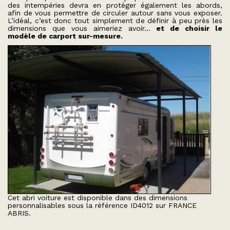
des intempéries devra en protéger également les abords,
afin de vous permettre de circuler autour sans vous exposer.
L’idéal, c’est donc tout simplement de définir à peu près les
dimensions que vous aimeriez avoir…
et de choisir le
modèle de carport sur-mesure.
Cet abri voiture est disponible dans des dimensions
personnalisables sous la référence ID4012 sur FRANCE
ABRIS.