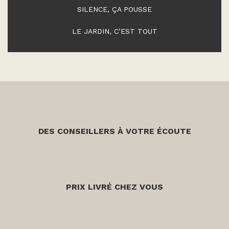
SILENCE, ÇA POUSSE
LE JARDIN, C’EST TOUT
DES CONSEILLERS À VOTRE ÉCOUTE
PRIX LIVRÉ CHEZ VOUS