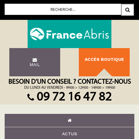
ACCÈS BOUTIQUE
MAIL
BESOIN D'UN CONSEIL ? CONTACTEZ-NOUS
DU LUNDI AU VENDREDI - 9H00 > 12H00 - 14H00 > 19H00
09 72 16 47 82
ACTUS