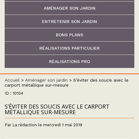
AMÉNAGER SON JARDIN
ENTRETENIR SON JARDIN
BONS PLANS
RÉALISATIONS PARTICULIER
RÉALISATIONS PRO
Accueil
>
Aménager son jardin
>
S’éviter des soucis avec le
carport métallique sur-mesure
ID : 10104
S’ÉVITER DES SOUCIS AVEC LE CARPORT
MÉTALLIQUE SUR-MESURE
Par La rédaction le mercredi 1 mai 2019