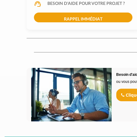
BESOIN D'AIDE POUR VOTRE PROJET ?
RAPPEL IMMÉDIAT
Besoin d'aid
ou vous pou
Cliqu