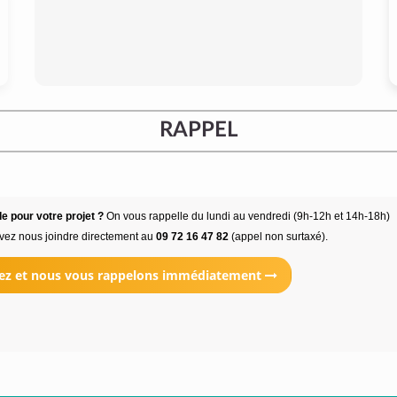
RAPPEL
e pour votre projet ?
On vous rappelle du lundi au vendredi (9h-12h et 14h-18h)
vez nous joindre directement au
09 72 16 47 82
(appel non surtaxé).
ez et nous vous rappelons immédiatement