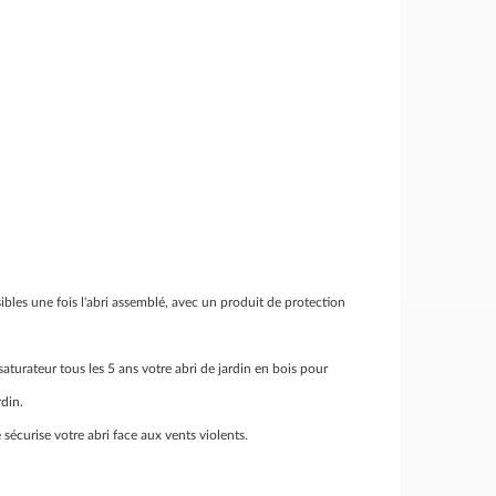
sibles une fois l'abri assemblé, avec un produit de protection
saturateur tous les 5 ans votre abri de jardin en bois pour
rdin.
sécurise votre abri face aux vents violents.