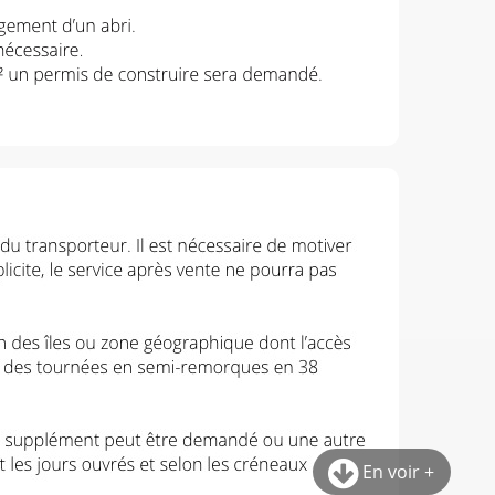
En voir +