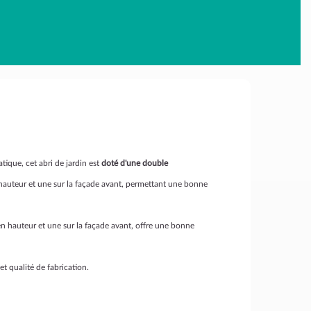
tique, cet abri de jardin est
doté d'une double
en hauteur et une sur la façade avant, permettant une bonne
 en hauteur et une sur la façade avant, offre une bonne
et qualité de fabrication.