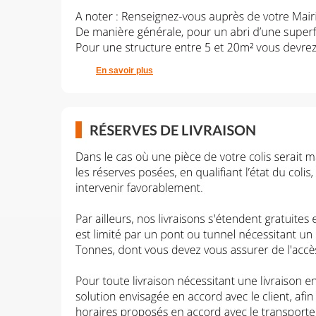
En savoir plus