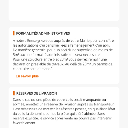
En savoir plus