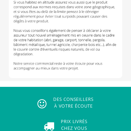
DES CONSEILLERS
À VOTRE ÉCOUTE
PRIX LIVRÉS
CHEZ VOUS