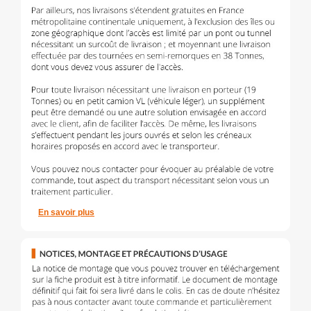
En savoir plus