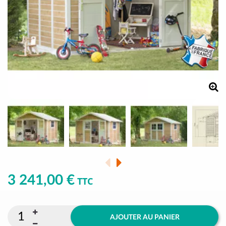
3 241,00 €
TTC
AJOUTER AU PANIER