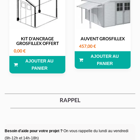
KIT D'ANCRAGE
AUVENT GROSFILLEX
GROSFILLEX OFFERT
457,00 €
0,00 €
AJOUTER AU
AJOUTER AU
PANIER
PANIER
RAPPEL
Besoin d'aide pour votre projet ?
On vous rappelle du lundi au vendredi
(9h-12h et 14h-18h)