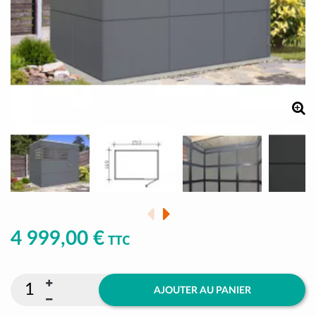
4 999,00 €
TTC
AJOUTER AU PANIER