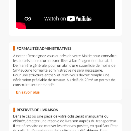
En savoir plus