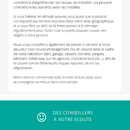
DES CONSEILLERS
À VOTRE ÉCOUTE