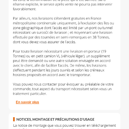
En savoir plus