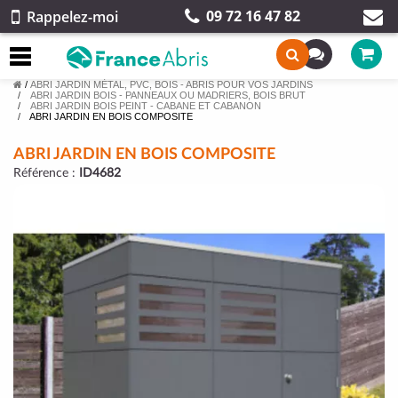
09 72 16 47 82
Rappelez-moi
/
ABRI JARDIN MÉTAL, PVC, BOIS - ABRIS POUR VOS JARDINS
ABRI JARDIN BOIS - PANNEAUX OU MADRIERS, BOIS BRUT
ABRI JARDIN BOIS PEINT - CABANE ET CABANON
ABRI JARDIN EN BOIS COMPOSITE
ABRI JARDIN EN BOIS COMPOSITE
Référence :
ID4682