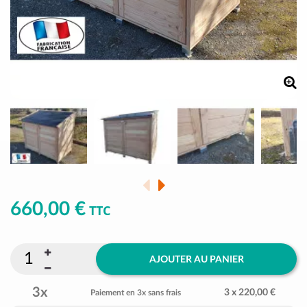
660,00 €
TTC
AJOUTER AU PANIER
3x
3 x 220,00 €
Paiement en 3x sans frais