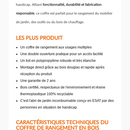
handicap. Alliant
fonctionnalité, durabilité et fabrication
responsable
, ce coffre est parfait pour le rangement du mobilier
de jardin, des outils ou du bois de chauffage.
LES PLUS PRODUIT
Un coffre de rangement aux usages multiples
Une double ouverture pratique pour un accès facilité
Un toit en polypropylène robuste et très étanche
Montage direct grâce au bois douglas et rapide après
réception du produit
Une garantie de 2 ans
Bois certifié, respectueux de l'environnement et résine
thermoplastique 100% recyclable
C'est l'abri de jardin incontournable conçu en ESAT par des
personnes en situation de handicap.
CARACTÉRISTIQUES TECHNIQUES DU
COFFRE DE RANGEMENT EN BOIS