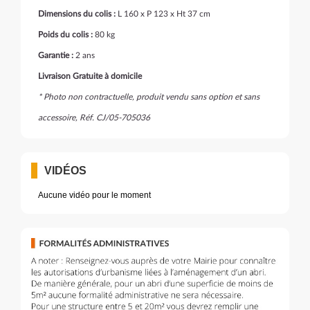
Dimensions du colis :
L 160 x P 123 x Ht 37 cm
Poids du colis :
80 kg
Garantie :
2 ans
Livraison Gratuite à domicile
* Photo non contractuelle, produit vendu sans option et sans
accessoire, Réf. CJ/05-705036
VIDÉOS
Aucune vidéo pour le moment