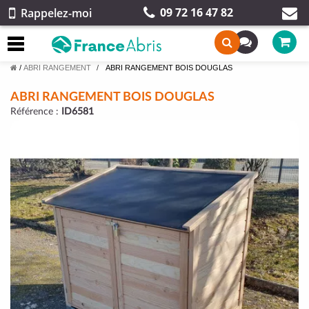
09 72 16 47 82
Rappelez-moi
/
ABRI RANGEMENT
ABRI RANGEMENT BOIS DOUGLAS
ABRI RANGEMENT BOIS DOUGLAS
Référence :
ID6581