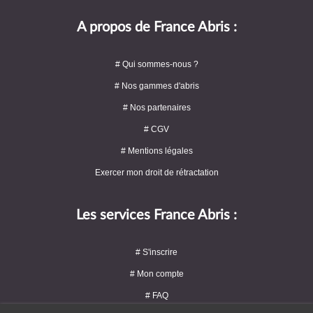
A propos de France Abris :
# Qui sommes-nous ?
# Nos gammes d'abris
# Nos partenaires
# CGV
# Mentions légales
Exercer mon droit de rétractation
Les services France Abris :
# S'inscrire
# Mon compte
# FAQ