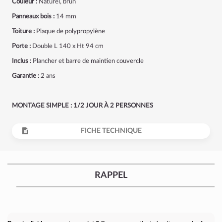
Couleur :
Naturel, brun
Panneaux bois :
14 mm
Toiture :
Plaque de polypropylène
Porte :
Double L 140 x Ht 94 cm
Inclus :
Plancher et barre de maintien couvercle
Garantie :
2 ans
MONTAGE SIMPLE : 1/2 JOUR À 2 PERSONNES
FICHE TECHNIQUE
RAPPEL