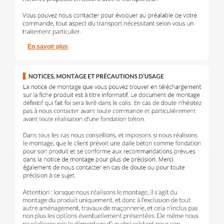
En savoir plus