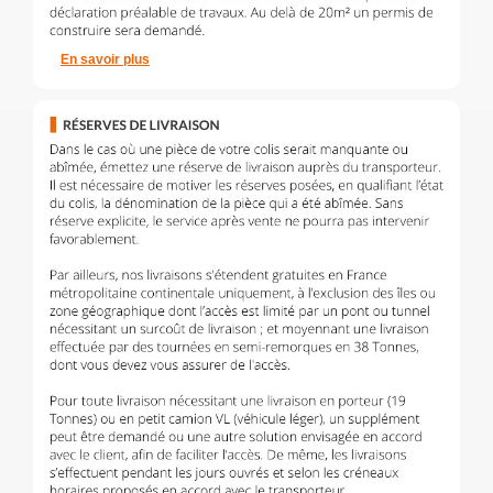
En savoir plus