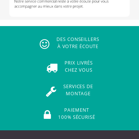
DES CONSEILLERS
À VOTRE ÉCOUTE
PRIX LIVRÉS
CHEZ VOUS
SERVICES DE
MONTAGE
PAIEMENT
100% SÉCURISÉ