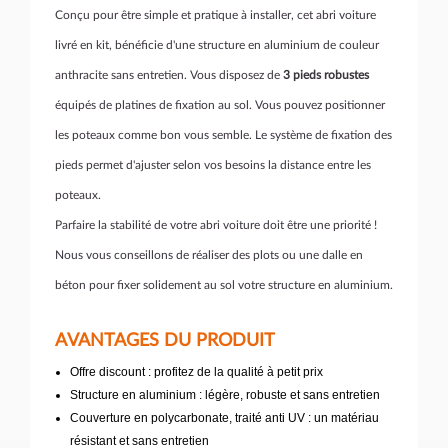
Conçu pour être simple et pratique à installer, cet abri voiture
livré en kit, bénéficie d'une structure en aluminium de couleur
anthracite sans entretien. Vous disposez de
3 pieds robustes
équipés de platines de fixation au sol. Vous pouvez positionner
les poteaux comme bon vous semble. Le système de fixation des
pieds permet d'ajuster selon vos besoins la distance entre les
poteaux.
Parfaire la stabilité de votre abri voiture doit être une priorité !
Nous vous conseillons de réaliser des plots ou une dalle en
béton pour fixer solidement au sol votre structure en aluminium.
AVANTAGES DU PRODUIT
Offre discount : profitez de la qualité à petit prix
Structure en aluminium : légère, robuste et sans entretien
Couverture en polycarbonate, traité anti UV : un matériau
résistant et sans entretien