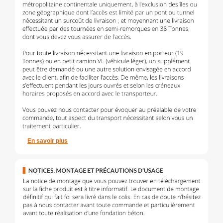
En savoir plus