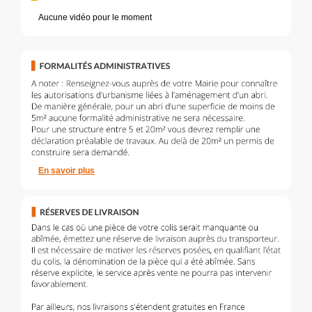
Aucune vidéo pour le moment
En savoir plus