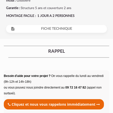
Inclus :
Gouttière
Garantie :
Structure 5 ans et couverture 2 ans
MONTAGE FACILE : 1 JOUR A 2 PERSONNES
FICHE TECHNIQUE
RAPPEL
Besoin d'aide pour votre projet ?
On vous rappelle du lundi au vendredi
(9h-12h et 14h-18h)
ou vous pouvez nous joindre directement au
09 72 16 47 82
(appel non
surtaxé).
Cliquez et nous vous rappelons immédiatement