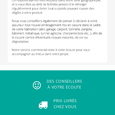
DES CONSEILLERS
À VOTRE ÉCOUTE
PRIX LIVRÉS
CHEZ VOUS