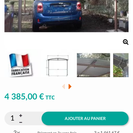
4 385,00 €
TTC
AJOUTER AU PANIER