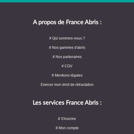
A propos de France Abris :
# Qui sommes-nous ?
# Nos gammes d'abris
# Nos partenaires
# CGV
# Mentions légales
Exercer mon droit de rétractation
Les services France Abris :
# S'inscrire
# Mon compte