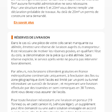
En savoir plus