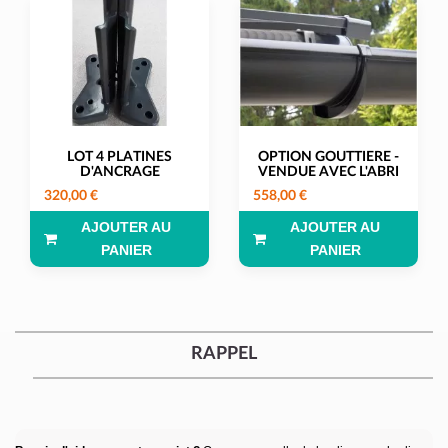
LOT 4 PLATINES
OPTION GOUTTIERE -
D'ANCRAGE
VENDUE AVEC L'ABRI
320,00 €
558,00 €
AJOUTER AU
AJOUTER AU
PANIER
PANIER
RAPPEL