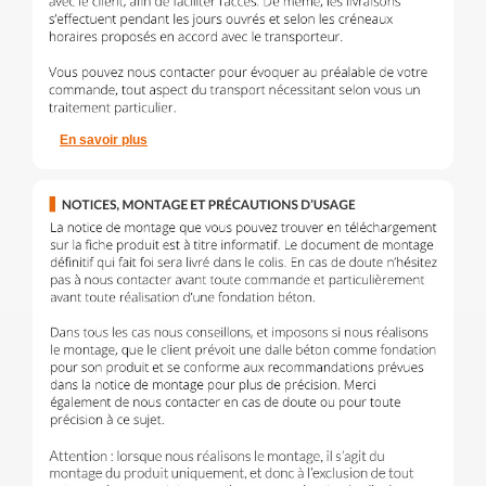
En savoir plus