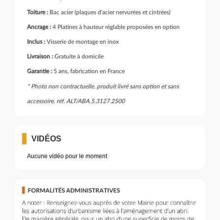
Toiture :
Bac acier (plaques d'acier nervurées et cintrées)
Ancrage :
4 Platines à hauteur réglable proposées en option
Inclus :
Visserie de montage en inox
Livraison :
Gratuite à domicile
Garantie :
5 ans, fabrication en France
* Photo non contractuelle, produit livré sans option et sans
accessoire, réf. ALT/ABA.5.3127.2500
VIDÉOS
Aucune vidéo pour le moment