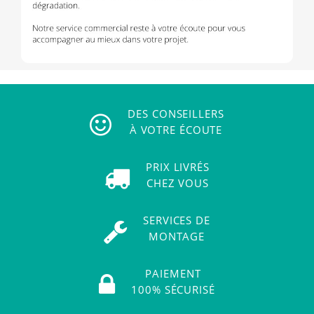
DES CONSEILLERS
À VOTRE ÉCOUTE
PRIX LIVRÉS
CHEZ VOUS
SERVICES DE
MONTAGE
PAIEMENT
100% SÉCURISÉ