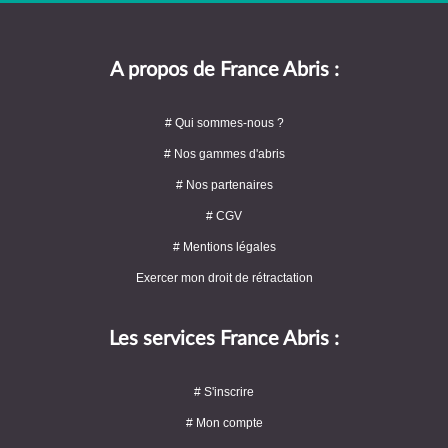
A propos de France Abris :
# Qui sommes-nous ?
# Nos gammes d'abris
# Nos partenaires
# CGV
# Mentions légales
Exercer mon droit de rétractation
Les services France Abris :
# S'inscrire
# Mon compte