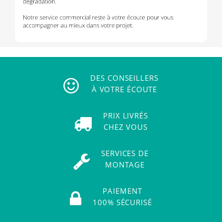
DES CONSEILLERS
À VOTRE ÉCOUTE
PRIX LIVRÉS
CHEZ VOUS
SERVICES DE
MONTAGE
PAIEMENT
100% SÉCURISÉ