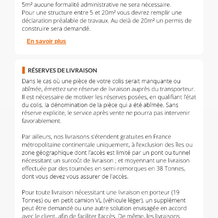
En savoir plus