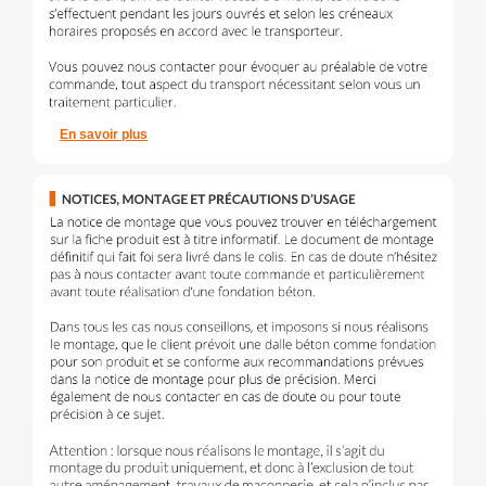
En savoir plus