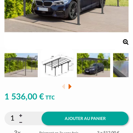
1 536,00 €
TTC
AJOUTER AU PANIER