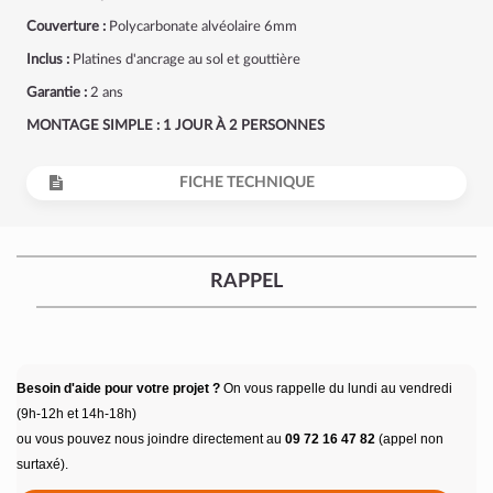
Couverture :
Polycarbonate alvéolaire 6mm
Inclus :
Platines d'ancrage au sol et gouttière
Garantie :
2 ans
MONTAGE SIMPLE : 1 JOUR À 2 PERSONNES
FICHE TECHNIQUE
RAPPEL
Besoin d'aide pour votre projet ?
On vous rappelle du lundi au vendredi
(9h-12h et 14h-18h)
ou vous pouvez nous joindre directement au
09 72 16 47 82
(appel non
surtaxé).