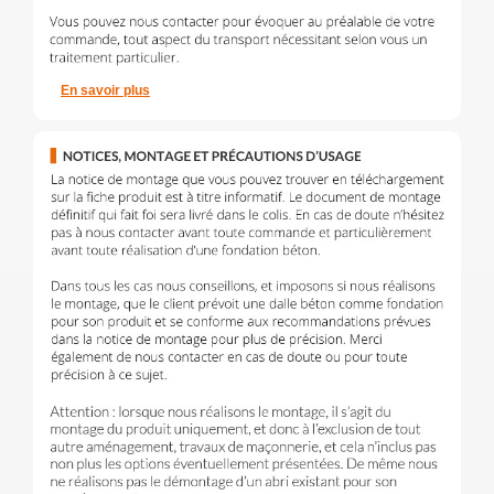
En savoir plus