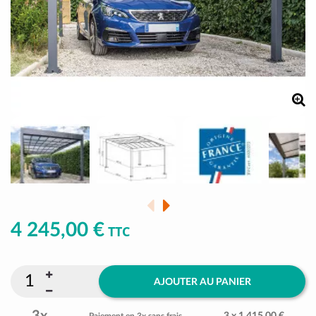
4 245,00 €
TTC
AJOUTER AU PANIER