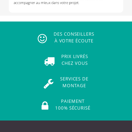
DES CONSEILLERS
À VOTRE ÉCOUTE
PRIX LIVRÉS
CHEZ VOUS
SERVICES DE
MONTAGE
PAIEMENT
100% SÉCURISÉ