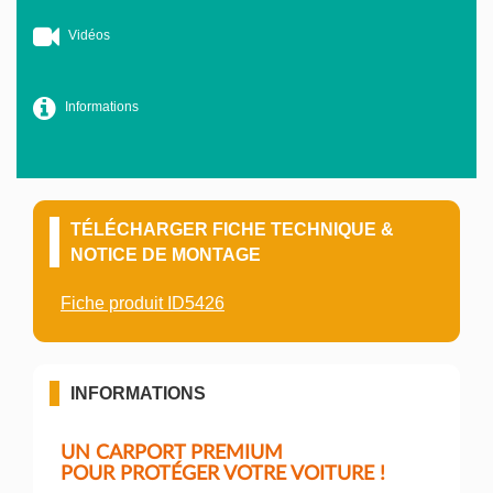
Vidéos
Informations
TÉLÉCHARGER FICHE TECHNIQUE &
NOTICE DE MONTAGE
Fiche produit ID5426
INFORMATIONS
UN CARPORT PREMIUM
POUR PROTÉGER VOTRE VOITURE !