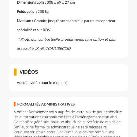
Dimensions colis :
308 x 69 x 27 cm
Poids colis :
208 kg
Livraison :
Gratuite jusqu'à votre domicile par un transporteur
spécialisé et sur RDV
* Photo non contractuelle, produit vendu sans option et sans
accessoire, IK réf. TGA/LIBECCIO
VIDÉOS
Aucune vidéo pour le moment