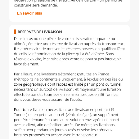
En savoir plus