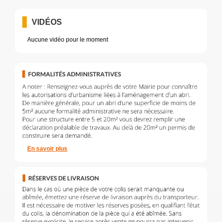
VIDÉOS
Aucune vidéo pour le moment
En savoir plus