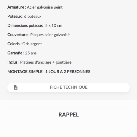
Armature :
Acier galvanisé peint
Poteaux :
6 poteaux
Dimensions poteaux :
5 x 10 cm
Couverture :
Plaques acier galvanisé
Coloris :
Gris argent
Garantie :
25 ans
Inclus :
Platines d'ancrage + gouttière
MONTAGE SIMPLE : 1 JOUR A 2 PERSONNES
FICHE TECHNIQUE
RAPPEL