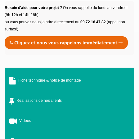
Besoin d'aide pour votre projet ?
On vous rappelle du lundi au vendredi
(9h-12h et 14h-18h)
ou vous pouvez nous joindre directement au
09 72 16 47 82
(appel non
surtaxé).
Cliquez et nous vous rappelons immédiatement
Fiche technique & notice de montage
Réalisations de nos clients
Vidéos