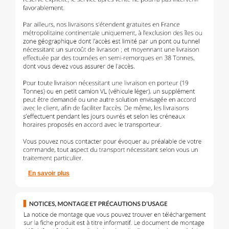
En savoir plus