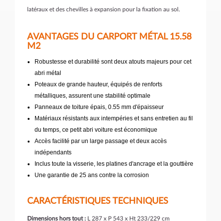
latéraux et des chevilles à expansion pour la fixation au sol.
AVANTAGES DU CARPORT MÉTAL 15.58
M2
Robustesse et durabilité sont deux atouts majeurs pour cet
abri métal
Poteaux de grande hauteur, équipés de renforts
métalliques, assurent une stabilité optimale
Panneaux de toiture épais, 0.55 mm d'épaisseur
Matériaux résistants aux intempéries et sans entretien au fil
du temps
, ce petit abri voiture est économique
Accès facilité par un large passage et deux accès
indépendants
Inclus toute la visserie, les platines d'ancrage et la gouttière
Une garantie de 25 ans contre la corrosion
CARACTÉRISTIQUES TECHNIQUES
Dimensions hors tout :
L 287 x P 543 x Ht 233/229 cm