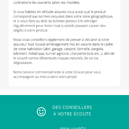
DES CONSEILLERS
À VOTRE ÉCOUTE
PRIX LIVRÉS