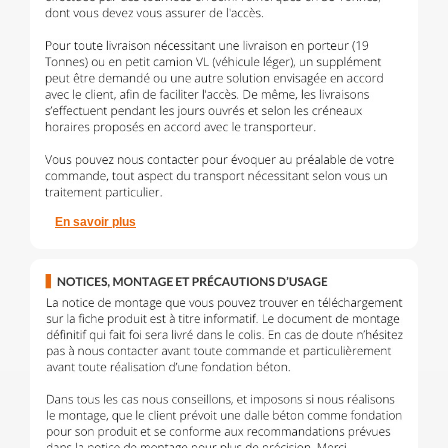
En savoir plus