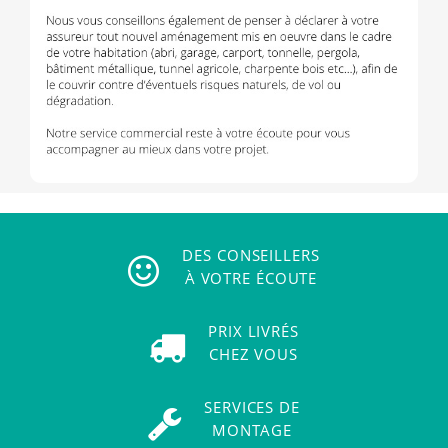
DES CONSEILLERS
À VOTRE ÉCOUTE
PRIX LIVRÉS
CHEZ VOUS
SERVICES DE
MONTAGE