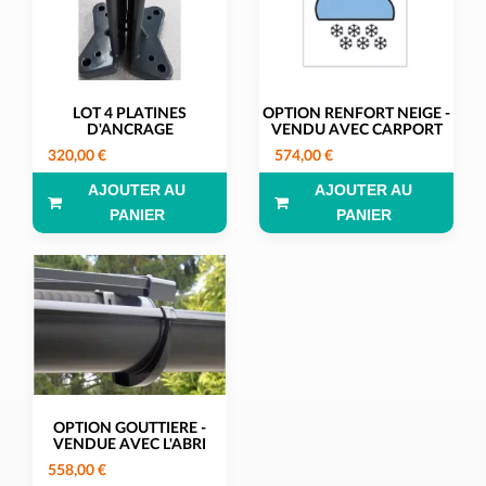
LOT 4 PLATINES
OPTION RENFORT NEIGE -
D'ANCRAGE
VENDU AVEC CARPORT
320,00 €
574,00 €
AJOUTER AU
AJOUTER AU
PANIER
PANIER
OPTION GOUTTIERE -
VENDUE AVEC L'ABRI
558,00 €