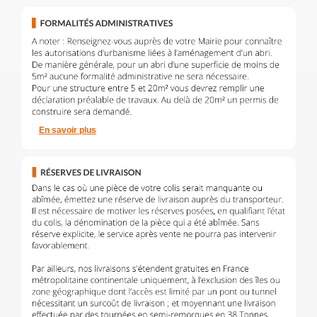
En savoir plus