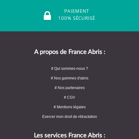
PAIEMENT
100% SÉCURISÉ
A propos de France Abris :
# Qui sommes-nous ?
# Nos gammes d'abris
# Nos partenaires
# CGV
# Mentions légales
Exercer mon droit de rétractation
Les services France Abris :