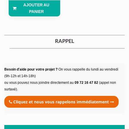
AJOUTER AU
PANIER
RAPPEL
Besoin d'aide pour votre projet ?
On vous rappelle du lundi au vendredi
(9h-12h et 14h-18h)
ou vous pouvez nous joindre directement au
09 72 16 47 82
(appel non
surtaxé).
Cliquez et nous vous rappelons immédiatement