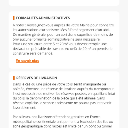
En savoir plus