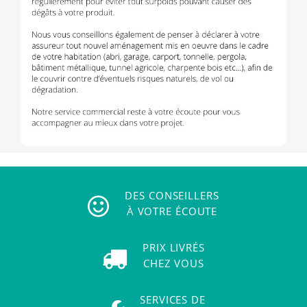
DES CONSEILLERS
À VOTRE ÉCOUTE
PRIX LIVRÉS
CHEZ VOUS
SERVICES DE