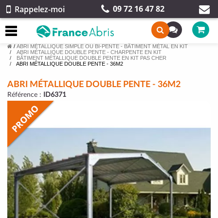
09 72 16 47 82
Rappelez-moi
/
ABRI MÉTALLIQUE SIMPLE OU BI-PENTE - BÂTIMENT MÉTAL EN KIT
ABRI MÉTALLIQUE DOUBLE PENTE - CHARPENTE EN KIT
BÂTIMENT MÉTALLIQUE DOUBLE PENTE EN KIT PAS CHER
ABRI MÉTALLIQUE DOUBLE PENTE - 36M2
ABRI MÉTALLIQUE DOUBLE PENTE - 36M2
Référence :
ID6371