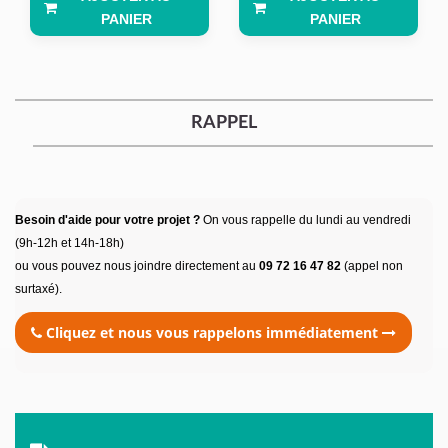
PANIER
PANIER
RAPPEL
Besoin d'aide pour votre projet ?
On vous rappelle du lundi au vendredi
(9h-12h et 14h-18h)
ou vous pouvez nous joindre directement au
09 72 16 47 82
(appel non
surtaxé).
Cliquez et nous vous rappelons immédiatement