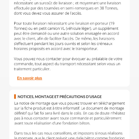
En savoir plus