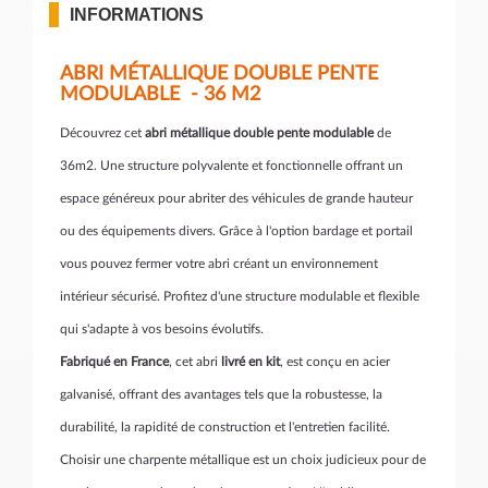
INFORMATIONS
ABRI MÉTALLIQUE DOUBLE PENTE
MODULABLE - 36 M2
Découvrez cet
abri métallique double pente modulable
de
36m2. Une structure polyvalente et fonctionnelle offrant un
espace généreux pour abriter des véhicules de grande hauteur
ou des équipements divers. Grâce à l'option bardage et portail
vous pouvez fermer votre abri créant un environnement
intérieur sécurisé. Profitez d'une structure modulable et flexible
qui s'adapte à vos besoins évolutifs.
Fabriqué en France
, cet abri
livré en kit
, est conçu en acier
galvanisé, offrant des avantages tels que la robustesse, la
durabilité, la rapidité de construction et l'entretien facilité.
Choisir une charpente métallique est un choix judicieux pour de