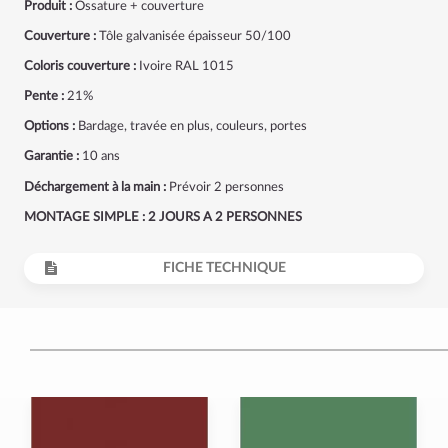
Produit :
Ossature + couverture
Couverture :
Tôle galvanisée épaisseur 50/100
Coloris couverture :
Ivoire RAL 1015
Pente :
21%
Options :
Bardage, travée en plus, couleurs, portes
Garantie :
10 ans
Déchargement à la main :
Prévoir 2 personnes
MONTAGE SIMPLE : 2 JOURS A 2 PERSONNES
FICHE TECHNIQUE