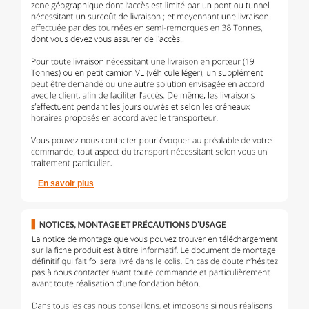
En savoir plus