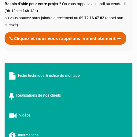
Besoin d'aide pour votre projet ?
On vous rappelle du lundi au vendredi
(9h-12h et 14h-18h)
ou vous pouvez nous joindre directement au
09 72 16 47 82
(appel non
surtaxé).
Cliquez et nous vous rappelons immédiatement
Fiche technique & notice de montage
Réalisations de nos clients
Vidéos
Informations