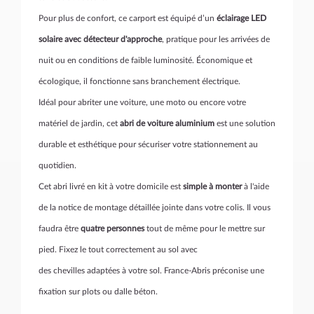
Pour plus de confort, ce carport est équipé d’un
éclairage LED
solaire avec détecteur d'approche
, pratique pour les arrivées de
nuit ou en conditions de faible luminosité. Économique et
écologique, il fonctionne sans branchement électrique.
Idéal pour abriter une voiture, une moto ou encore votre
matériel de jardin, cet
abri de voiture aluminium
est une solution
durable et esthétique pour sécuriser votre stationnement au
quotidien.
Cet abri livré en kit à votre domicile est
simple à monter
à l'aide
de la notice de montage détaillée jointe dans votre colis. Il vous
faudra être
quatre personnes
tout de même pour le mettre sur
pied. Fixez le tout correctement au sol avec
des
chevilles adaptées à votre sol. France-Abris préconise une
fixation sur plots ou dalle béton.