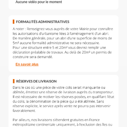
Aucune vidéo pour le moment
En savoir plus