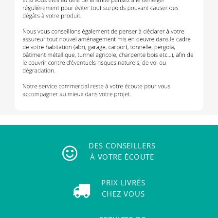
DES CONSEILLERS
À VOTRE ÉCOUTE
PRIX LIVRÉS
CHEZ VOUS