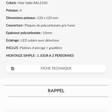
Coloris :
Noir Sable RAL2100
Poteaux :
4
Dimensions poteaux :
120 x 120 mm
Couverture :
Plaques de polycarbonate gris fumé
Epaisseur polycarbonate :
10mm
Eclairage :
LED solaire avec détecteur
INCLUS :
Platines d'ancrage + gouttière
MONTAGE SIMPLE : 1 JOUR A 2 PERSONNES
FICHE TECHNIQUE
RAPPEL