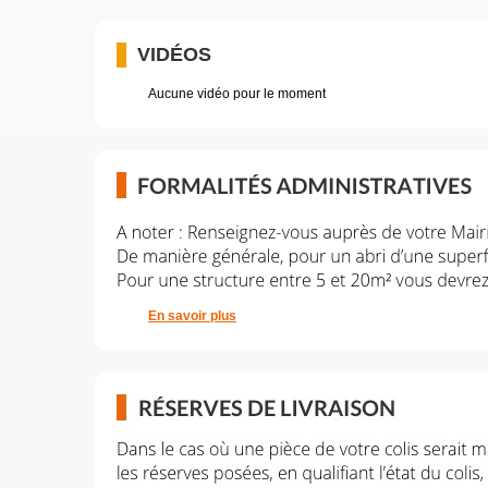
VIDÉOS
Aucune vidéo pour le moment
En savoir plus