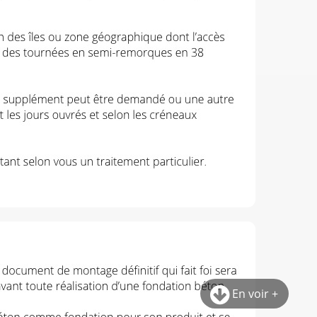
En voir +