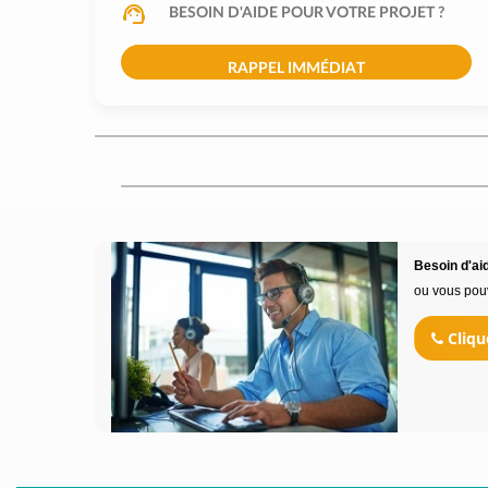
BESOIN D'AIDE POUR VOTRE PROJET ?
RAPPEL IMMÉDIAT
Besoin d'aid
ou vous pou
Cliqu