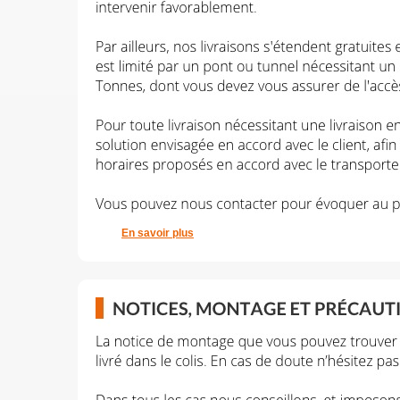
En savoir plus