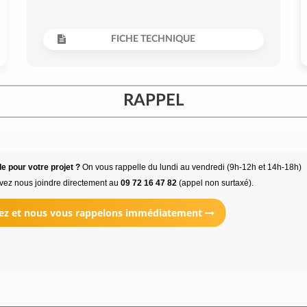
FICHE TECHNIQUE
RAPPEL
e pour votre projet ?
On vous rappelle du lundi au vendredi (9h-12h et 14h-18h)
vez nous joindre directement au
09 72 16 47 82
(appel non surtaxé).
ez et nous vous rappelons immédiatement