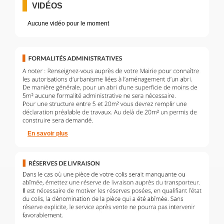
VIDÉOS
Aucune vidéo pour le moment
En savoir plus