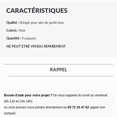
CARACTÉRISTIQUES
Qualité :
Shingle pour abri de jardin bois
Coloris :
Noir
Quantité :
9 paquets
NE PEUT ETRE VENDU SEPAREMENT
RAPPEL
Besoin d'aide pour votre projet ?
On vous rappelle du lundi au vendredi
(9h-12h et 14h-18h)
ou vous pouvez nous joindre directement au
09 72 16 47 82
(appel non
surtaxé).