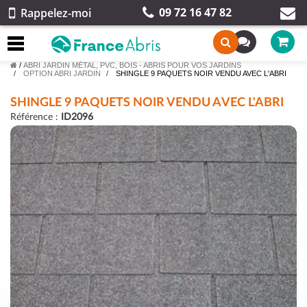
09 72 16 47 82
Rappelez-moi
/
ABRI JARDIN MÉTAL, PVC, BOIS - ABRIS POUR VOS JARDINS
OPTION ABRI JARDIN
SHINGLE 9 PAQUETS NOIR VENDU AVEC L'ABRI
SHINGLE 9 PAQUETS NOIR VENDU AVEC L'ABRI
Référence :
ID2096