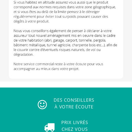
DES CONSEILLERS
À VOTRE ÉCOUTE
PRIX LIVRÉS
CHEZ VOUS