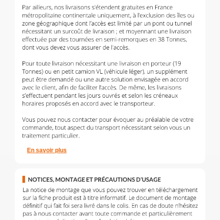
En savoir plus