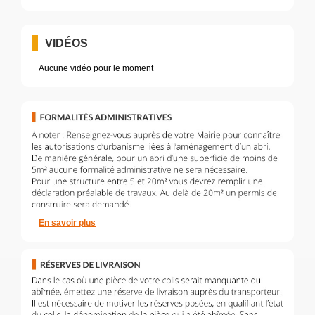
VIDÉOS
Aucune vidéo pour le moment
En savoir plus