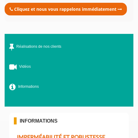
Cliquez et nous vous rappelons immédiatement
Réalisations de nos clients
Vidéos
Informations
INFORMATIONS
IMPERMÉABILITÉ ET ROBUSTESSE