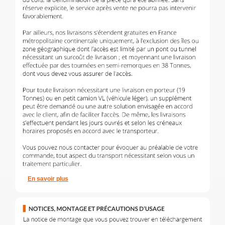
En savoir plus