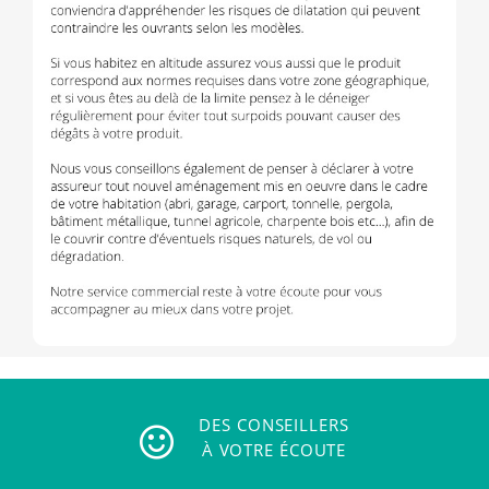
DES CONSEILLERS
À VOTRE ÉCOUTE