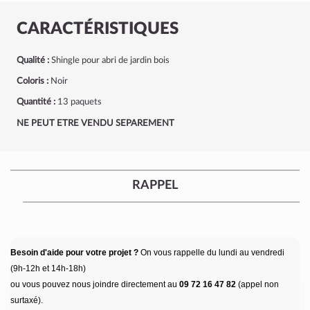
CARACTÉRISTIQUES
Qualité :
Shingle pour abri de jardin bois
Coloris :
Noir
Quantité :
13 paquets
NE PEUT ETRE VENDU SEPAREMENT
RAPPEL
Besoin d'aide pour votre projet ?
On vous rappelle du lundi au vendredi
(9h-12h et 14h-18h)
ou vous pouvez nous joindre directement au
09 72 16 47 82
(appel non
surtaxé).