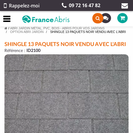
09 72 16 47 82
Rappelez-moi
/
ABRI JARDIN MÉTAL, PVC, BOIS - ABRIS POUR VOS JARDINS
OPTION ABRI JARDIN
SHINGLE 13 PAQUETS NOIR VENDU AVEC L'ABRI
SHINGLE 13 PAQUETS NOIR VENDU AVEC L'ABRI
Référence :
ID2100