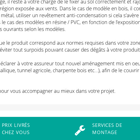
PRIX LIVRÉS
SERVICES DE
CHEZ VOUS
MONTAGE