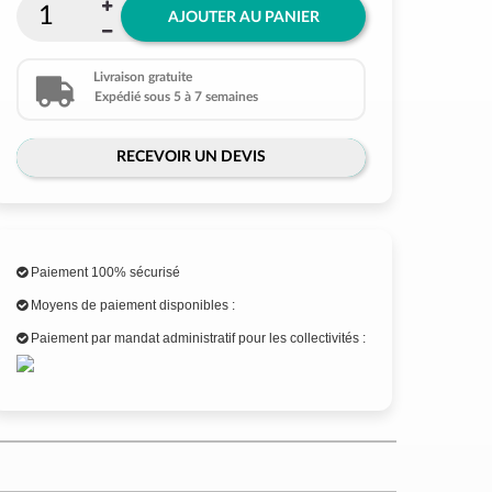
AJOUTER AU PANIER
Livraison gratuite
Expédié sous 5 à 7 semaines
RECEVOIR UN DEVIS
Paiement 100% sécurisé
Moyens de paiement disponibles :
Paiement par mandat administratif pour les collectivités :