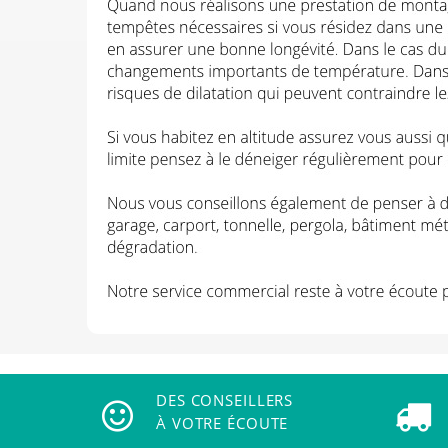
DES CONSEILLERS
À VOTRE ÉCOUTE