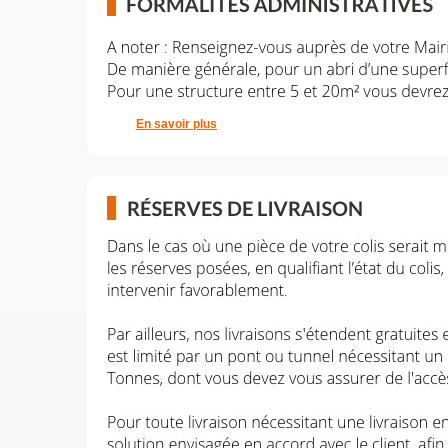
En savoir plus