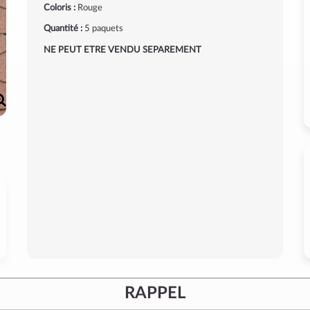
Coloris :
Rouge
Quantité :
5 paquets
NE PEUT ETRE VENDU SEPAREMENT
RAPPEL