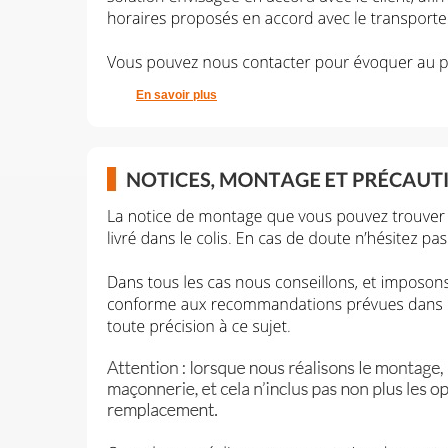
En savoir plus