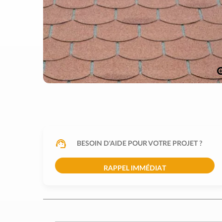
BESOIN D'AIDE POUR VOTRE PROJET ?
RAPPEL IMMÉDIAT