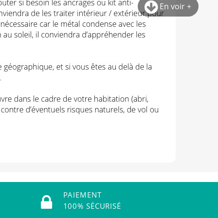
En voir +
PAIEMENT
100% SÉCURISÉ