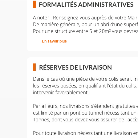
En savoir plus