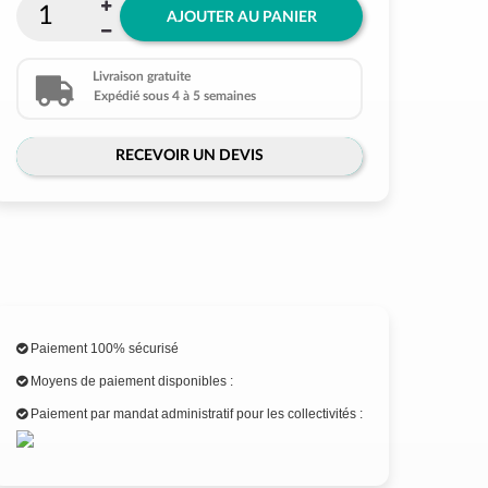
AJOUTER AU PANIER
Livraison gratuite
Expédié sous 4 à 5 semaines
RECEVOIR UN DEVIS
Paiement 100% sécurisé
Moyens de paiement disponibles :
Paiement par mandat administratif pour les collectivités :