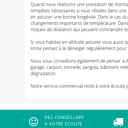
DES CONSEILLERS
À VOTRE ÉCOUTE