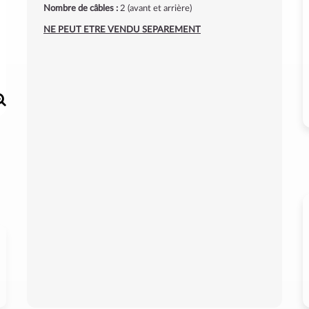
Nombre de câbles :
2 (avant et arrière)
NE PEUT ETRE VENDU SEPAREMENT