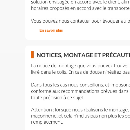
En savoir plus