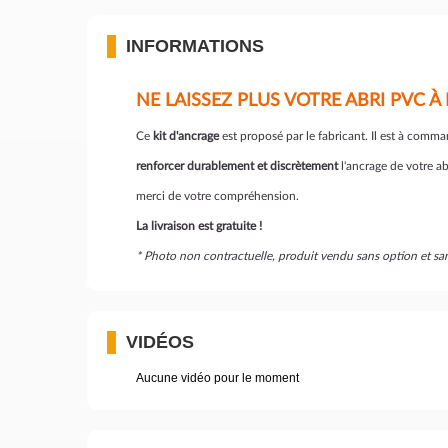
INFORMATIONS
NE LAISSEZ PLUS VOTRE ABRI PVC À
Ce
kit d'ancrage
est proposé par le fabricant. Il est à comm
renforcer durablement et discrètement
l'ancrage de votre abr
merci de votre compréhension.
La livraison est gratuite !
* Photo non contractuelle, produit vendu sans option et 
VIDÉOS
Aucune vidéo pour le moment