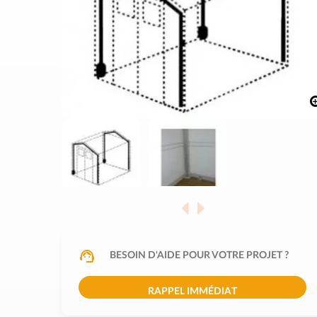
BESOIN D'AIDE POUR VOTRE PROJET ?
RAPPEL IMMÉDIAT