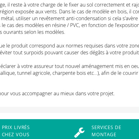
PRIX LIVRÉS
SERVICES DE
CHEZ VOUS
MONTAGE