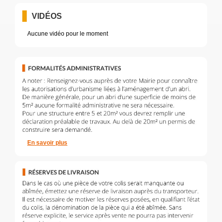
VIDÉOS
Aucune vidéo pour le moment
En savoir plus