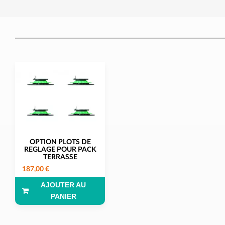
OPTION PLOTS DE
REGLAGE POUR PACK
TERRASSE
187,00 €
AJOUTER AU
PANIER