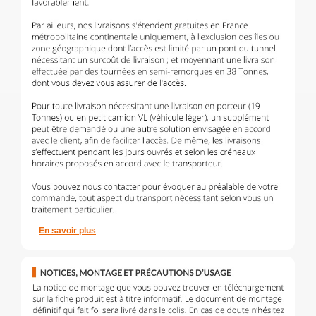
En savoir plus