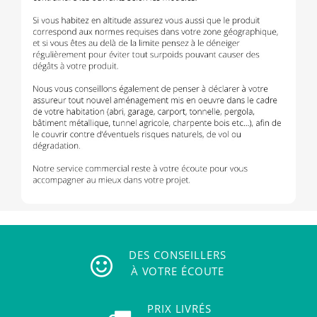
DES CONSEILLERS
À VOTRE ÉCOUTE
PRIX LIVRÉS