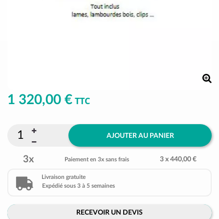
1 320,00 €
TTC
AJOUTER AU PANIER
3x
3 x 440,00 €
Paiement en 3x sans frais
Livraison gratuite
Expédié sous 3 à 5 semaines
RECEVOIR UN DEVIS