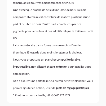
remarquables pour vos aménagements extérieurs.
Une esthétique proche de celle d'une lame de bois. La lame
composite alvéolaire est constituée de matière plastique d'une
part et de fibre de bois d'autre part, complétées par des
pigments pour la couleur et des additifs tel que le traitement anti
UV.
La lame alvéolaire par sa forme procure moins d'inertie
thermique. Elle garde donc moins longtemps la chaleur.
Nous vous proposons
un plancher composite durable,
imputrescible, non glissant et sans entretien
pour installer votre
abri de jardin.
Afin d'assurer une parfaite mise à niveau de votre plancher, vous
pouvez ajouter en option, le kit de
plots de réglage plastiques
.
* Photo non contractuelle, réf. GO/OPTA12G