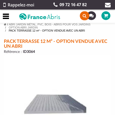
09 72 16 47 82
Rappelez-moi
/
ABRI JARDIN MÉTAL, PVC, BOIS - ABRIS POUR VOS JARDINS
OPTION ABRI JARDIN
PACK TERRASSE 12 m² - OPTION VENDUE AVEC UN ABRI
PACK TERRASSE 12 M² - OPTION VENDUE AVEC
UN ABRI
Référence :
ID3064