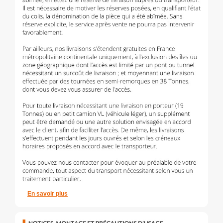
En savoir plus