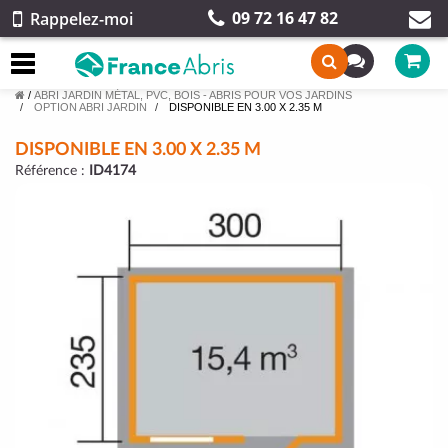
09 72 16 47 82
Rappelez-moi
/
ABRI JARDIN MÉTAL, PVC, BOIS - ABRIS POUR VOS JARDINS
OPTION ABRI JARDIN
DISPONIBLE EN 3.00 X 2.35 M
DISPONIBLE EN 3.00 X 2.35 M
Référence :
ID4174