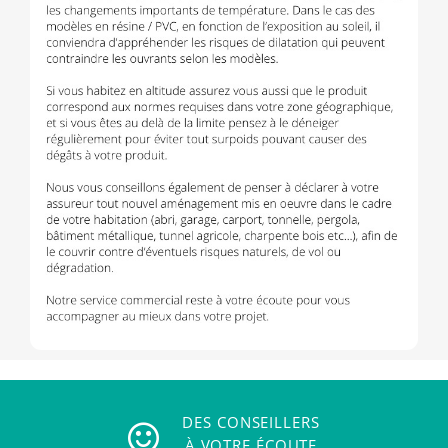
DES CONSEILLERS
À VOTRE ÉCOUTE