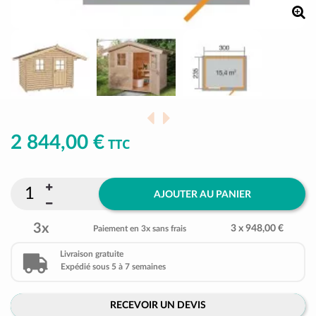
2 844,00 €
TTC
AJOUTER AU PANIER
3x
3 x 948,00 €
Paiement en 3x sans frais
Livraison gratuite
Expédié sous 5 à 7 semaines
RECEVOIR UN DEVIS