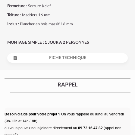
Fermeture :
Serrure à clef
Toiture :
Madriers 16 mm
Inclus :
Plancher en bois massif 16 mm
MONTAGE SIMPLE : 1 JOUR A 2 PERSONNES
FICHE TECHNIQUE
RAPPEL
Besoin d'aide pour votre projet ?
On vous rappelle du lundi au vendredi
(9h-12h et 14h-18h)
ou vous pouvez nous joindre directement au
09 72 16 47 82
(appel non