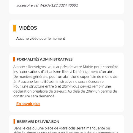
accessoire, réf WEKA/123.3024.40001
VIDÉOS
Aucune vidéo pour le moment
En savoir plus