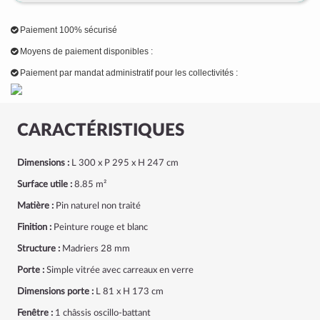
Paiement 100% sécurisé
Moyens de paiement disponibles :
Paiement par mandat administratif pour les collectivités :
CARACTÉRISTIQUES
Dimensions :
L 300 x P 295 x H 247 cm
Surface utile :
8.85 m²
Matière :
Pin naturel non traité
Finition :
Peinture rouge et blanc
Structure :
Madriers 28 mm
Porte :
Simple vitrée avec carreaux en verre
Dimensions porte :
L 81 x H 173 cm
Fenêtre :
1 châssis oscillo-battant