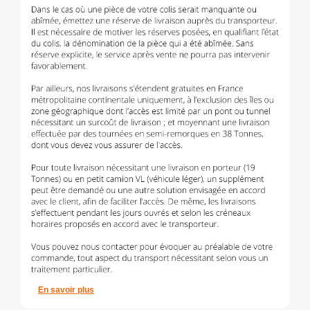
En savoir plus