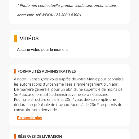
* Photo non contractuelle, produit vendu sans option et sans
accessoire, réf WEKA/123.3030.43001
VIDÉOS
Aucune vidéo pour le moment
En savoir plus