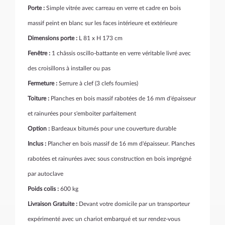
Porte :
Simple vitrée avec carreau en verre et cadre en bois
massif peint en blanc sur les faces intérieure et extérieure
Dimensions porte :
L 81 x H 173 cm
Fenêtre :
1 châssis oscillo-battante en verre véritable livré avec
des croisillons à installer ou pas
Fermeture :
Serrure à clef (3 clefs fournies)
Toiture :
Planches en bois massif rabotées de 16 mm d'épaisseur
et rainurées pour s'emboiter parfaitement
Option :
Bardeaux bitumés pour une couverture durable
Inclus :
Plancher en bois massif de 16 mm d'épaisseur. Planches
rabotées et rainurées avec sous construction en bois imprégné
par autoclave
Poids colis :
600 kg
Livraison Gratuite :
Devant votre domicile par un transporteur
expérimenté avec un chariot embarqué et sur rendez-vous