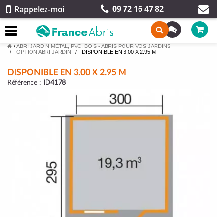
09 72 16 47 82
Rappelez-moi
/
ABRI JARDIN MÉTAL, PVC, BOIS - ABRIS POUR VOS JARDINS
OPTION ABRI JARDIN
DISPONIBLE EN 3.00 X 2.95 M
DISPONIBLE EN 3.00 X 2.95 M
Référence :
ID4178