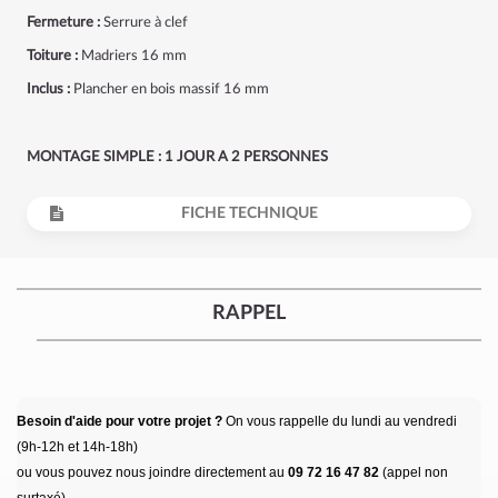
Fermeture :
Serrure à clef
Toiture :
Madriers 16 mm
Inclus :
Plancher en bois massif 16 mm
MONTAGE SIMPLE : 1 JOUR A 2 PERSONNES
FICHE TECHNIQUE
RAPPEL
Besoin d'aide pour votre projet ?
On vous rappelle du lundi au vendredi
(9h-12h et 14h-18h)
ou vous pouvez nous joindre directement au
09 72 16 47 82
(appel non