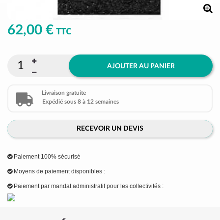
62,00 €
TTC
AJOUTER AU PANIER
Livraison gratuite
Expédié sous 8 à 12 semaines
RECEVOIR UN DEVIS
Paiement 100% sécurisé
Moyens de paiement disponibles :
Paiement par mandat administratif pour les collectivités :