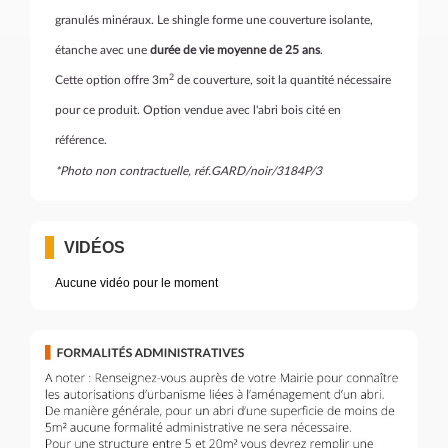
granulés minéraux. Le shingle forme une couverture isolante,
étanche avec une
durée de vie moyenne de 25 ans
.
2
Cette option offre 3m
de couverture, soit la quantité nécessaire
pour ce produit. Option vendue avec l'abri bois cité en
référence.
*Photo non contractuelle, réf.GARD/noir/3184P/3
VIDÉOS
Aucune vidéo pour le moment