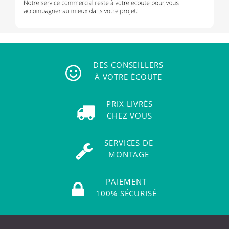
DES CONSEILLERS
À VOTRE ÉCOUTE
PRIX LIVRÉS
CHEZ VOUS
SERVICES DE
MONTAGE
PAIEMENT
100% SÉCURISÉ