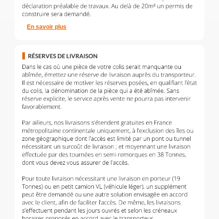
En savoir plus