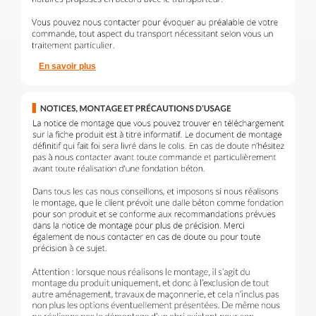
En savoir plus