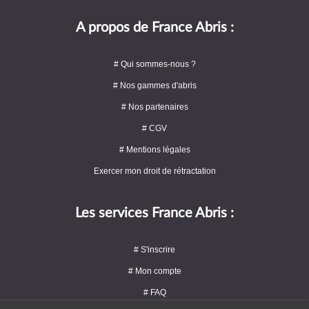
A propos de France Abris :
# Qui sommes-nous ?
# Nos gammes d'abris
# Nos partenaires
# CGV
# Mentions légales
Exercer mon droit de rétractation
Les services France Abris :
# S'inscrire
# Mon compte
# FAQ