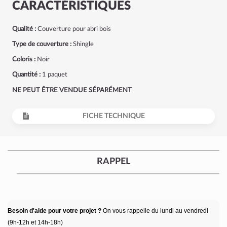
CARACTÉRISTIQUES
Qualité :
Couverture pour abri bois
Type de couverture :
Shingle
Coloris :
Noir
Quantité :
1 paquet
NE PEUT ÊTRE VENDUE SÉPARÉMENT
FICHE TECHNIQUE
RAPPEL
Besoin d'aide pour votre projet ?
On vous rappelle du lundi au vendredi
(9h-12h et 14h-18h)