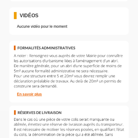
VIDÉOS
Aucune vidéo pour le moment
En savoir plus