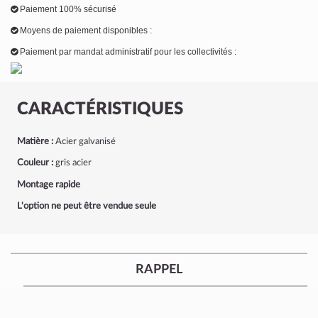
Paiement 100% sécurisé
Moyens de paiement disponibles :
Paiement par mandat administratif pour les collectivités :
CARACTÉRISTIQUES
Matière :
Acier galvanisé
Couleur :
gris acier
Montage rapide
L'option ne peut être vendue seule
RAPPEL