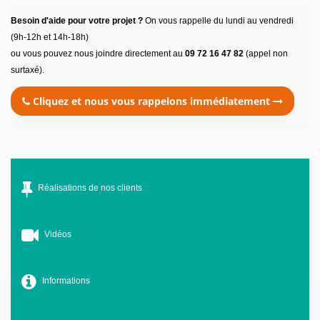
Besoin d'aide pour votre projet ?
On vous rappelle du lundi au vendredi
(9h-12h et 14h-18h)
ou vous pouvez nous joindre directement au
09 72 16 47 82
(appel non
surtaxé).
Cliquez et nous vous rappelons immédiatement
Réalisations de nos clients
Vidéos
Informations