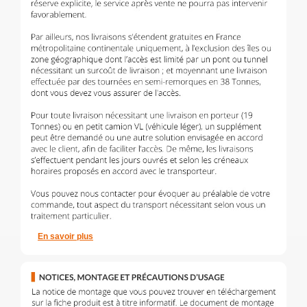
En savoir plus