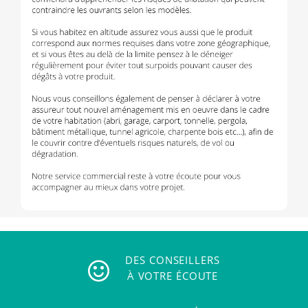
DES CONSEILLERS
À VOTRE ÉCOUTE