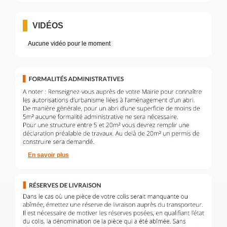
VIDÉOS
Aucune vidéo pour le moment
En savoir plus