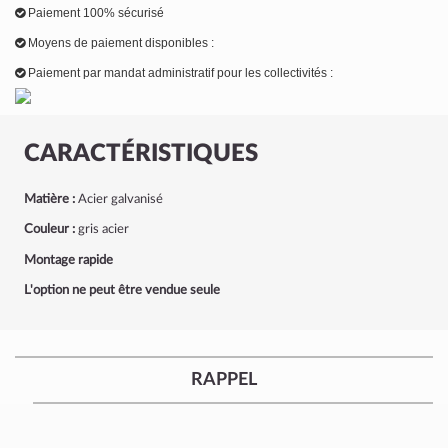
Paiement 100% sécurisé
Moyens de paiement disponibles :
Paiement par mandat administratif pour les collectivités :
CARACTÉRISTIQUES
Matière :
Acier galvanisé
Couleur :
gris acier
Montage rapide
L'option ne peut être vendue seule
RAPPEL