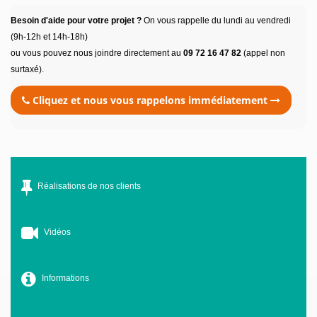
Besoin d'aide pour votre projet ?
On vous rappelle du lundi au vendredi
(9h-12h et 14h-18h)
ou vous pouvez nous joindre directement au
09 72 16 47 82
(appel non
surtaxé).
Cliquez et nous vous rappelons immédiatement
Réalisations de nos clients
Vidéos
Informations