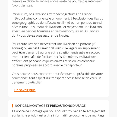
En savoir plus