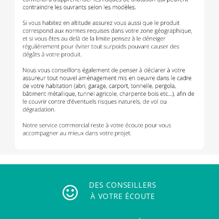
DES CONSEILLERS
À VOTRE ÉCOUTE