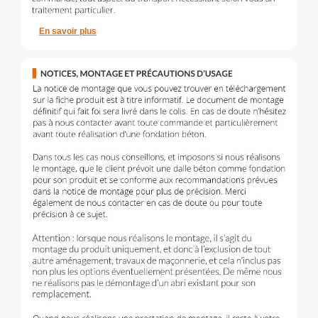
En savoir plus