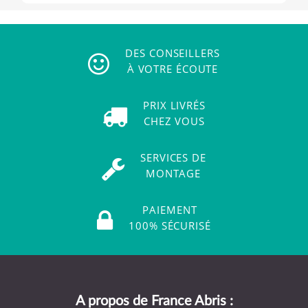
DES CONSEILLERS
À VOTRE ÉCOUTE
PRIX LIVRÉS
CHEZ VOUS
SERVICES DE
MONTAGE
PAIEMENT
100% SÉCURISÉ
A propos de France Abris :