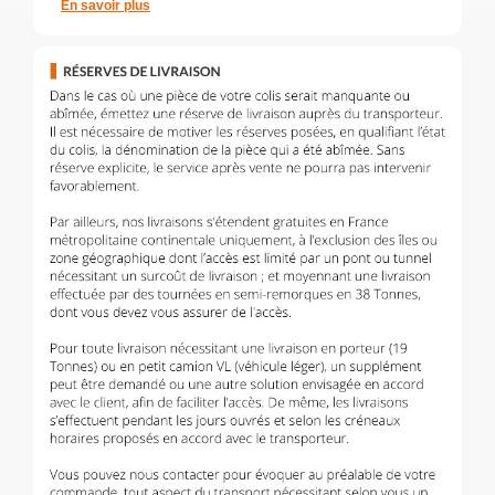
En savoir plus