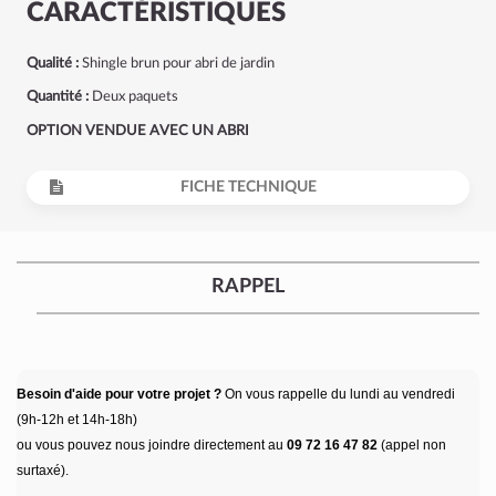
CARACTÉRISTIQUES
Qualité :
Shingle brun pour abri de jardin
Quantité :
Deux paquets
OPTION VENDUE AVEC UN ABRI
FICHE TECHNIQUE
RAPPEL
Besoin d'aide pour votre projet ?
On vous rappelle du lundi au vendredi
(9h-12h et 14h-18h)
ou vous pouvez nous joindre directement au
09 72 16 47 82
(appel non
surtaxé).