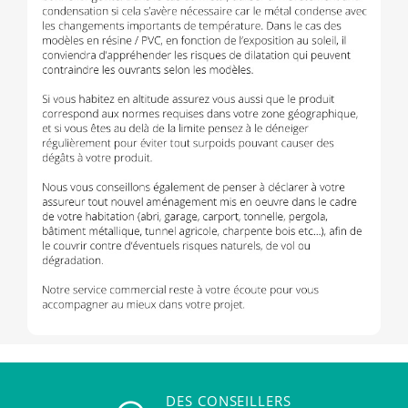
DES CONSEILLERS