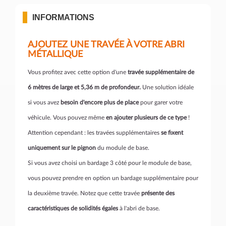
INFORMATIONS
AJOUTEZ UNE TRAVÉE À VOTRE ABRI
MÉTALLIQUE
Vous profitez avec cette option d'une
travée supplémentaire de
6 mètres de large et 5,36 m de profondeur.
Une solution idéale
si vous avez
besoin d'encore plus de place
pour garer votre
véhicule. Vous pouvez même
en ajouter plusieurs de ce type
!
Attention cependant : les travées supplémentaires
se fixent
uniquement sur le pignon
du module de base.
Si vous avez choisi un bardage 3 côté pour le module de base,
vous pouvez prendre en option un bardage supplémentaire pour
la deuxième travée. Notez que cette travée
présente des
caractéristiques de solidités égales
à l'abri de base.