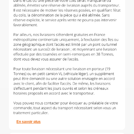
En savoir plus