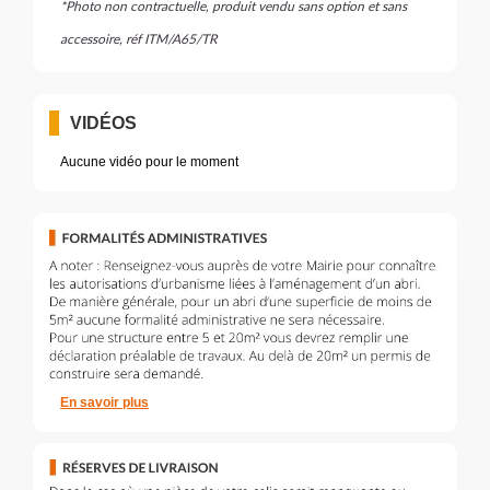
*Photo non contractuelle, produit vendu sans option et sans
accessoire, réf ITM/A65/TR
VIDÉOS
Aucune vidéo pour le moment
En savoir plus