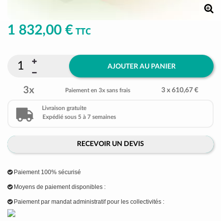
1 832,00 €
TTC
AJOUTER AU PANIER
3x
3 x 610,67 €
Paiement en 3x sans frais
Livraison gratuite
Expédié sous 5 à 7 semaines
RECEVOIR UN DEVIS
Paiement 100% sécurisé
Moyens de paiement disponibles :
Paiement par mandat administratif pour les collectivités :