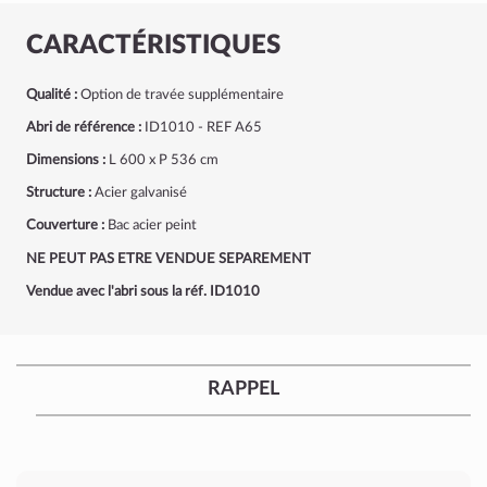
CARACTÉRISTIQUES
Qualité :
Option de travée supplémentaire
Abri de référence :
ID1010 - REF A65
Dimensions :
L 600 x P 536 cm
Structure :
Acier galvanisé
Couverture :
Bac acier peint
NE PEUT PAS ETRE VENDUE SEPAREMENT
Vendue avec l'abri sous la réf. ID1010
RAPPEL