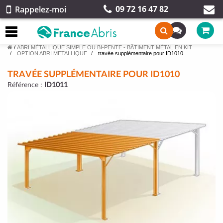
09 72 16 47 82
Rappelez-moi
/
ABRI MÉTALLIQUE SIMPLE OU BI-PENTE - BÂTIMENT MÉTAL EN KIT
OPTION ABRI METALLIQUE
travée supplémentaire pour ID1010
TRAVÉE SUPPLÉMENTAIRE POUR ID1010
Référence :
ID1011