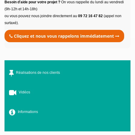
Besoin d'aide pour votre projet ?
On vous rappelle du lundi au vendredi
(9h-12h et 14h-18h)
ou vous pouvez nous joindre directement au
09 72 16 47 82
(appel non
surtaxé).
Cliquez et nous vous rappelons immédiatement
Réalisations de nos clients
Vidéos
Informations