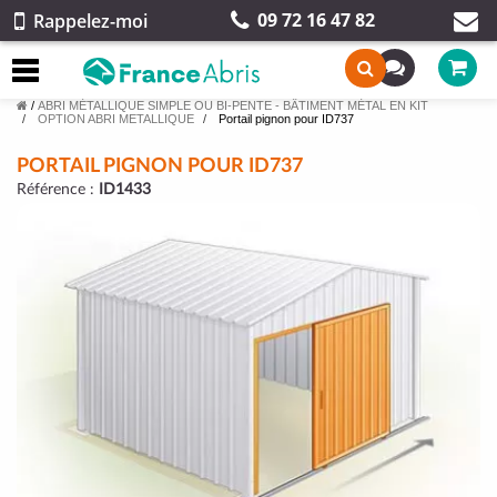
09 72 16 47 82
Rappelez-moi
/
ABRI MÉTALLIQUE SIMPLE OU BI-PENTE - BÂTIMENT MÉTAL EN KIT
OPTION ABRI METALLIQUE
Portail pignon pour ID737
PORTAIL PIGNON POUR ID737
Référence :
ID1433