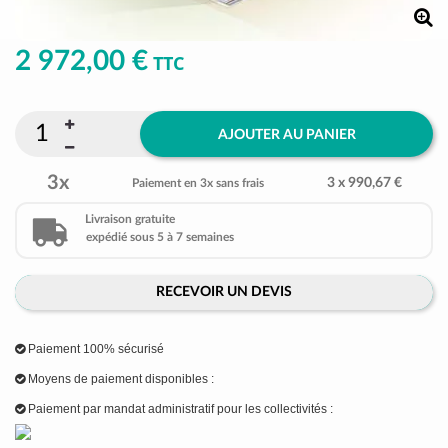
2 972,00 €
TTC
AJOUTER AU PANIER
3x
3 x 990,67 €
Paiement en 3x sans frais
Livraison gratuite
expédié sous 5 à 7 semaines
RECEVOIR UN DEVIS
Paiement 100% sécurisé
Moyens de paiement disponibles :
Paiement par mandat administratif pour les collectivités :