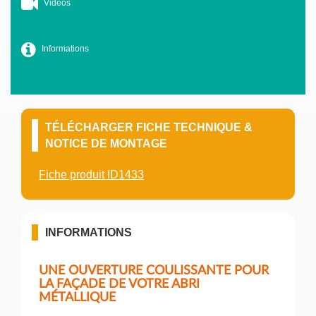
Vidéos
Informations
TÉLÉCHARGER FICHE TECHNIQUE &
NOTICE DE MONTAGE
Fiche produit ID1433
INFORMATIONS
UNE OUVERTURE COULISSANTE POUR
LA FAÇADE DE VOTRE ABRI
MÉTALLIQUE