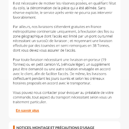
En savoir plus