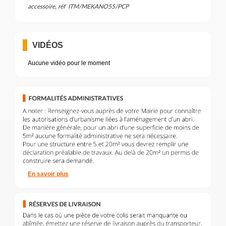
accessoire, réf ITM/MEKANO55/PCP
VIDÉOS
Aucune vidéo pour le moment
En savoir plus