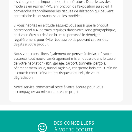
DES CONSEILLERS
À VOTRE ÉCOUTE