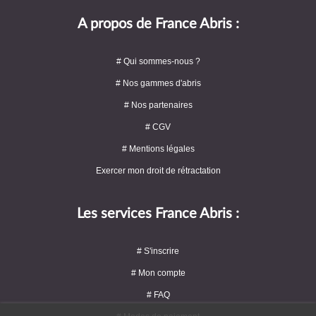
A propos de France Abris :
# Qui sommes-nous ?
# Nos gammes d'abris
# Nos partenaires
# CGV
# Mentions légales
Exercer mon droit de rétractation
Les services France Abris :
# S'inscrire
# Mon compte
# FAQ