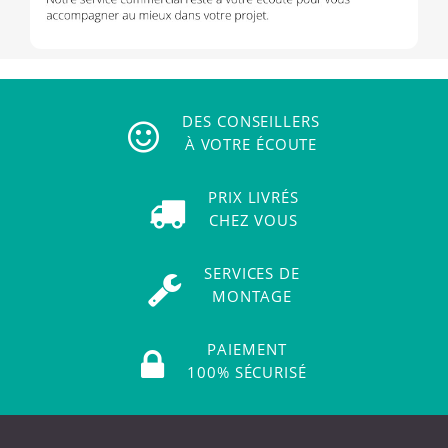
DES CONSEILLERS
À VOTRE ÉCOUTE
PRIX LIVRÉS
CHEZ VOUS
SERVICES DE
MONTAGE
PAIEMENT
100% SÉCURISÉ