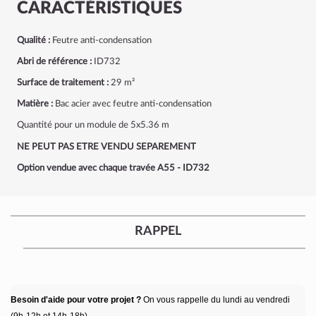
CARACTÉRISTIQUES
Qualité :
Feutre anti-condensation
Abri de référence :
ID732
Surface de traitement :
29 m²
Matière :
Bac acier avec feutre anti-condensation
Quantité pour un module de 5x5.36 m
NE PEUT PAS ETRE VENDU SEPAREMENT
Option vendue avec chaque travée A55 - ID732
RAPPEL
Besoin d'aide pour votre projet ?
On vous rappelle du lundi au vendredi