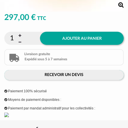
297,00 €
TTC
AJOUTER AU PANIER
Livraison gratuite
Expédié sous 5 à 7 semaines
RECEVOIR UN DEVIS
Paiement 100% sécurisé
Moyens de paiement disponibles :
Paiement par mandat administratif pour les collectivités :