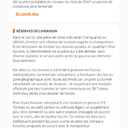
En savoir plus