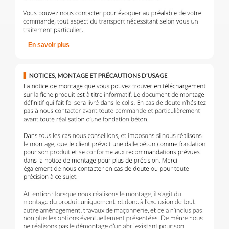
En savoir plus