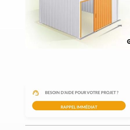
BESOIN D'AIDE POUR VOTRE PROJET ?
RAPPEL IMMÉDIAT