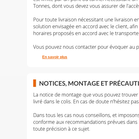
En savoir plus