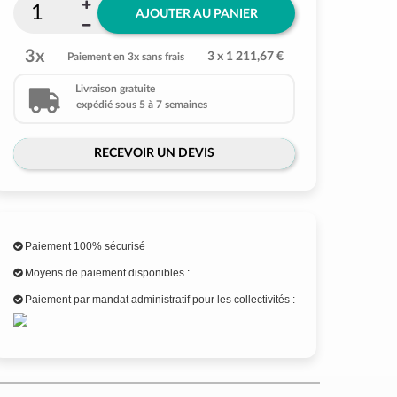
AJOUTER AU PANIER
3x
3 x 1 211,67 €
Paiement en 3x sans frais
Livraison gratuite
expédié sous 5 à 7 semaines
RECEVOIR UN DEVIS
Paiement 100% sécurisé
Moyens de paiement disponibles :
Paiement par mandat administratif pour les collectivités :