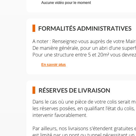
Aucune vidéo pour le moment
En savoir plus