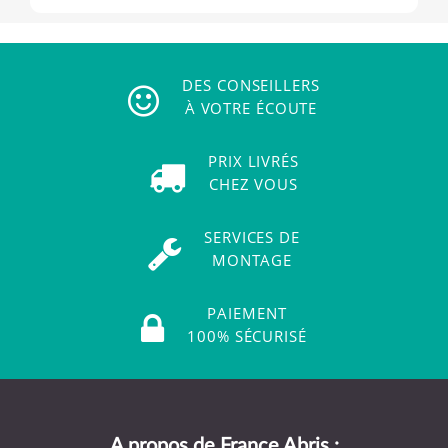
DES CONSEILLERS
À VOTRE ÉCOUTE
PRIX LIVRÉS
CHEZ VOUS
SERVICES DE
MONTAGE
PAIEMENT
100% SÉCURISÉ
A propos de France Abris :