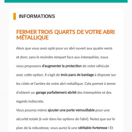
INFORMATIONS
FERMER TROIS QUARTS DE VOTRE ABRI
MÉTALLIQUE
Alors que vous avez opté pour un abri ouvert aux quatre vents
et donc sans le moindre rempart face aux intempéries, nous
vous proposons
d'augmenter la protection
de votre véhicule
avec cette option. Il s'agit de
trois pans de bardage
à disposer sur
les côtés et l'arrière de votre abri métallique. Cela permet à terme
d'obtenir un
garage parfaitement abrité
des intempéries et des
regards indiscrets.
Vous pourrez même
ajouter une porte verrouillable
pour une
sécurité totale (à voir dans les options de l'abri). Notez que sur le
plan de la robustesse, vous aurez là une
véritable forteresse
! Et