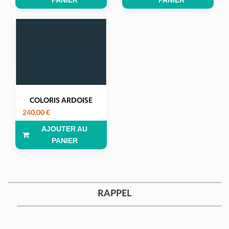
PANIER
PANIER
COLORIS ARDOISE
240,00 €
AJOUTER AU
PANIER
RAPPEL