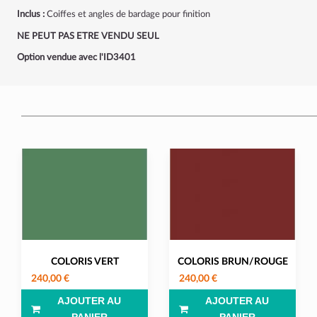
Inclus :
Coiffes et angles de bardage pour finition
NE PEUT PAS ETRE VENDU SEUL
Option vendue avec l'ID3401
COLORIS VERT
COLORIS BRUN/ROUGE
240,00 €
240,00 €
AJOUTER AU
AJOUTER AU