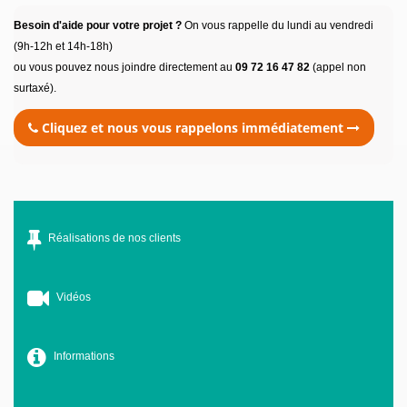
Besoin d'aide pour votre projet ?
On vous rappelle du lundi au vendredi
(9h-12h et 14h-18h)
ou vous pouvez nous joindre directement au
09 72 16 47 82
(appel non
surtaxé).
Cliquez et nous vous rappelons immédiatement
Réalisations de nos clients
Vidéos
Informations