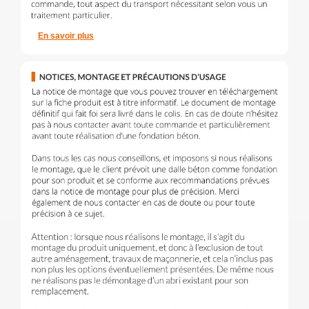
En savoir plus