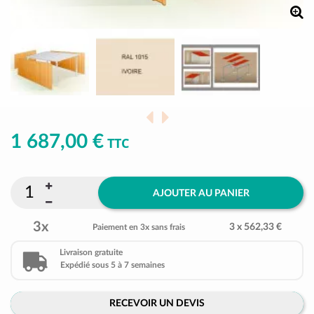
1 687,00 €
TTC
AJOUTER AU PANIER
3x
3 x 562,33 €
Paiement en 3x sans frais
Livraison gratuite
Expédié sous 5 à 7 semaines
RECEVOIR UN DEVIS