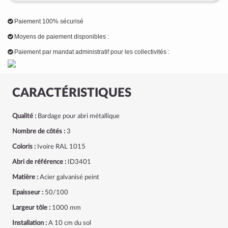
Paiement 100% sécurisé
Moyens de paiement disponibles :
Paiement par mandat administratif pour les collectivités :
CARACTÉRISTIQUES
Qualité :
Bardage pour abri métallique
Nombre de côtés :
3
Coloris :
Ivoire RAL 1015
Abri de référence :
ID3401
Matière :
Acier galvanisé peint
Epaisseur :
50/100
Largeur tôle :
1000 mm
Installation :
A 10 cm du sol