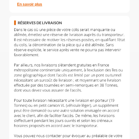
En savoir plus