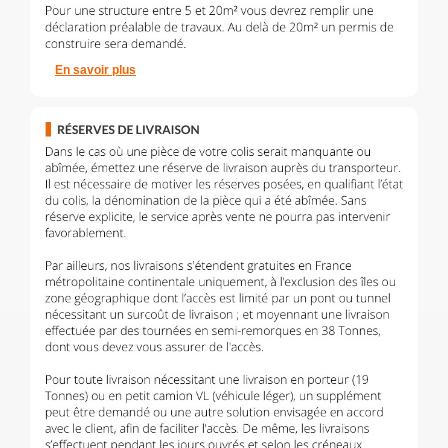
En savoir plus