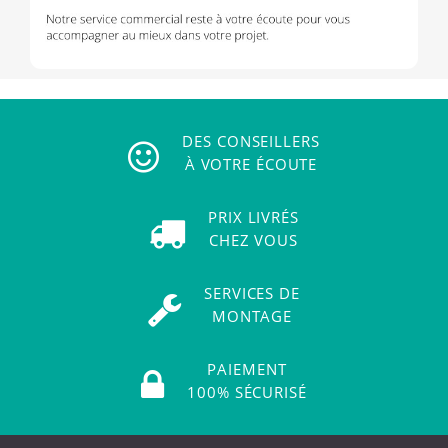
DES CONSEILLERS
À VOTRE ÉCOUTE
PRIX LIVRÉS
CHEZ VOUS
SERVICES DE
MONTAGE
PAIEMENT
100% SÉCURISÉ