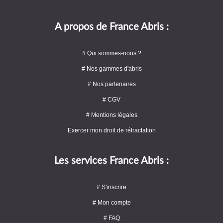
A propos de France Abris :
# Qui sommes-nous ?
# Nos gammes d'abris
# Nos partenaires
# CGV
# Mentions légales
Exercer mon droit de rétractation
Les services France Abris :
# S'inscrire
# Mon compte
# FAQ