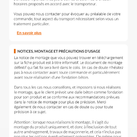
En savoir plus