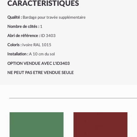
CARACTÉRISTIQUES
Qualité :
Bardage pour travée supplémentaire
Nombre de côtés :
1
Abri de référence :
ID 3403
Coloris :
Ivoire RAL 1015
Installation :
A 10 cm du sol
OPTION VENDUE AVEC L'ID3403
NE PEUT PAS ETRE VENDUE SEULE