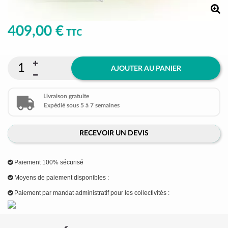
409,00 €
TTC
AJOUTER AU PANIER
Livraison gratuite
Expédié sous 5 à 7 semaines
RECEVOIR UN DEVIS
Paiement 100% sécurisé
Moyens de paiement disponibles :
Paiement par mandat administratif pour les collectivités :