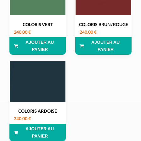
COLORIS VERT
COLORIS BRUN/ROUGE
240,00 €
240,00 €
AJOUTER AU
AJOUTER AU
PANIER
PANIER
COLORIS ARDOISE
240,00 €
AJOUTER AU
PANIER