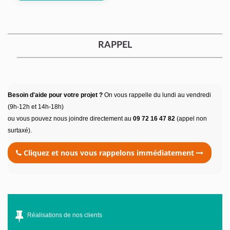
RAPPEL
Besoin d'aide pour votre projet ?
On vous rappelle du lundi au vendredi
(9h-12h et 14h-18h)
ou vous pouvez nous joindre directement au
09 72 16 47 82
(appel non
surtaxé).
Cliquez et nous vous rappelons immédiatement
Réalisations de nos clients