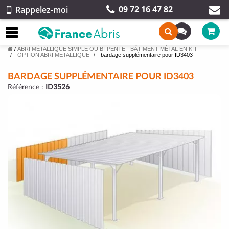
09 72 16 47 82
Rappelez-moi
/
ABRI MÉTALLIQUE SIMPLE OU BI-PENTE - BÂTIMENT MÉTAL EN KIT
OPTION ABRI METALLIQUE
bardage supplémentaire pour ID3403
BARDAGE SUPPLÉMENTAIRE POUR ID3403
Référence :
ID3526