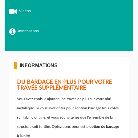
Vidéos
Informations
INFORMATIONS
DU BARDAGE EN PLUS POUR VOTRE
TRAVÉE SUPPLÉMENTAIRE
Vous avez choisi d'ajouter une travée de plus sur votre abri
métallique. Si vous avez optez pour l'option bardage trois côtés
sur l'abri d'origine, et vous souhaiteriez que l'ensemble de la
structure soit fortifié. Optez donc pour cette
option de bardage
à l'unité
!