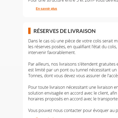
En savoir plus