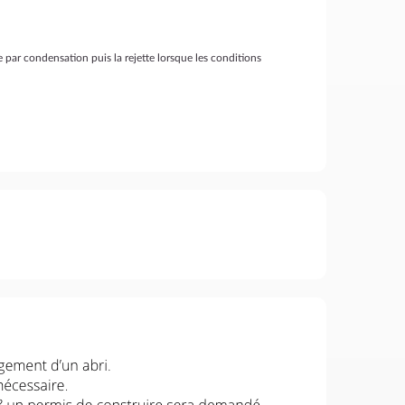
 par condensation puis la rejette lorsque les conditions