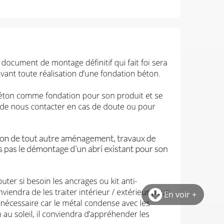
En voir +