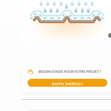
BESOIN D'AIDE POUR VOTRE PROJET ?
RAPPEL IMMÉDIAT