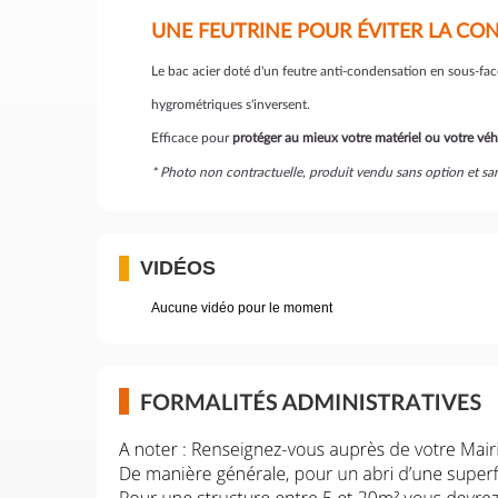
UNE FEUTRINE POUR ÉVITER LA C
Le bac acier doté d'un feutre anti-condensation en sous-face
hygrométriques s'inversent.
Efficace pour
protéger au mieux votre matériel ou votre véh
* Photo non contractuelle, produit vendu sans option et 
VIDÉOS
Aucune vidéo pour le moment