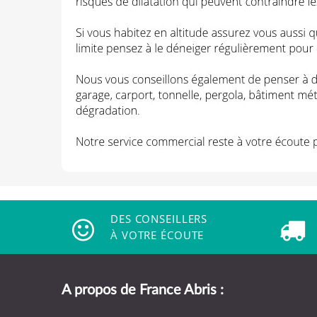
DES CONSEILLERS
À VOTRE ÉCOUTE
A propos de France Abris :