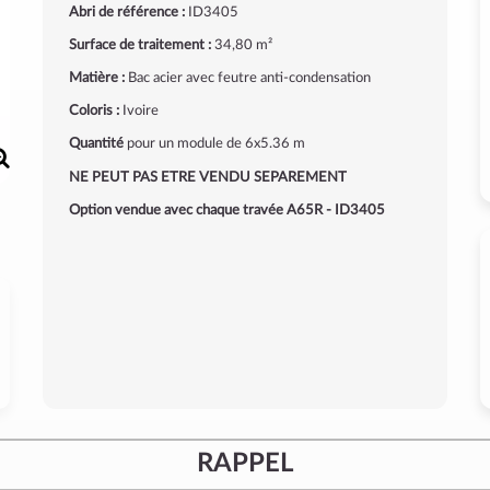
Abri de référence :
ID3405
Surface de traitement :
34,80 m²
Matière :
Bac acier avec feutre anti-condensation
Coloris :
Ivoire
Quantité
pour un module de 6x5.36 m
NE PEUT PAS ETRE VENDU SEPAREMENT
Option vendue avec chaque travée A65R - ID3405
RAPPEL