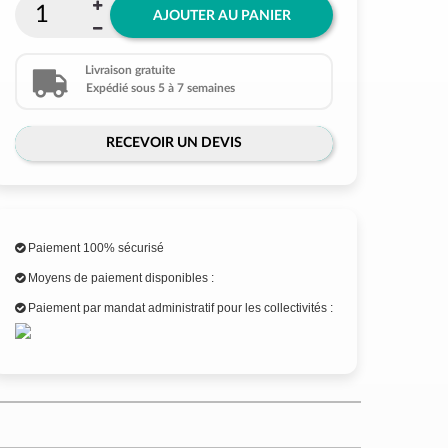
AJOUTER AU PANIER
Livraison gratuite
Expédié sous 5 à 7 semaines
RECEVOIR UN DEVIS
Paiement 100% sécurisé
Moyens de paiement disponibles :
Paiement par mandat administratif pour les collectivités :