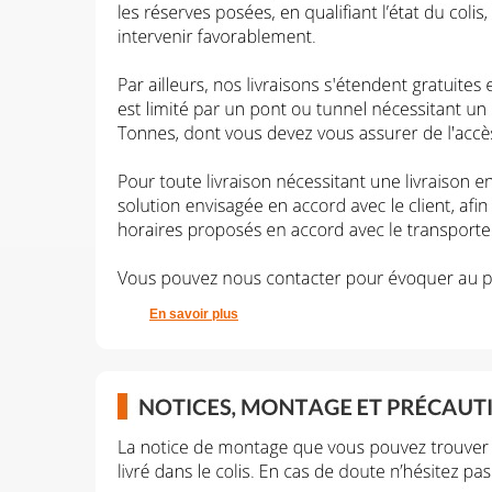
En savoir plus