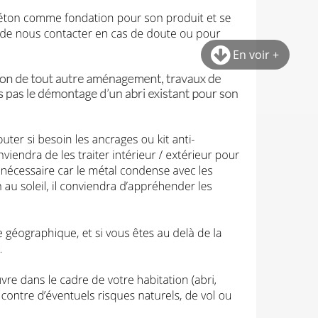
En voir +