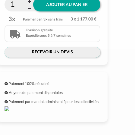
AJOUTER AU PANIER
3x
3 x 1 177,00 €
Paiement en 3x sans frais
Livraison gratuite
Expédié sous 5 à 7 semaines
RECEVOIR UN DEVIS
Paiement 100% sécurisé
Moyens de paiement disponibles :
Paiement par mandat administratif pour les collectivités :