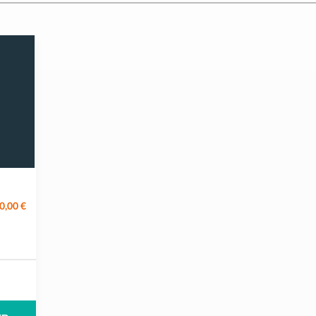
0,00 €