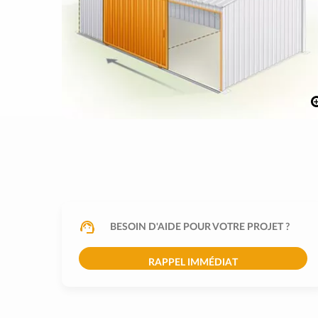
BESOIN D'AIDE POUR VOTRE PROJET ?
RAPPEL IMMÉDIAT