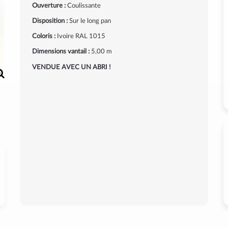
Ouverture :
Coulissante
Disposition :
Sur le long pan
Coloris :
Ivoire RAL 1015
Dimensions vantail :
5,00 m
VENDUE AVEC UN ABRI !