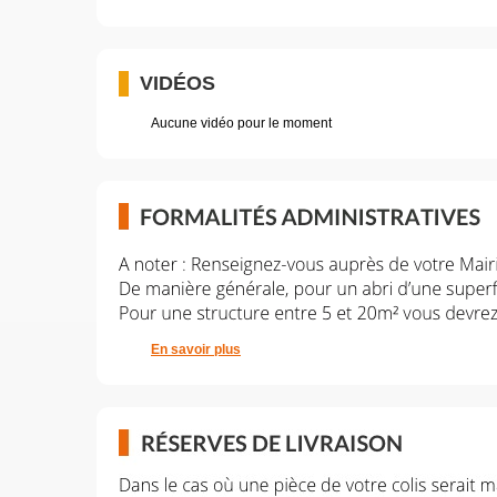
VIDÉOS
Aucune vidéo pour le moment
En savoir plus