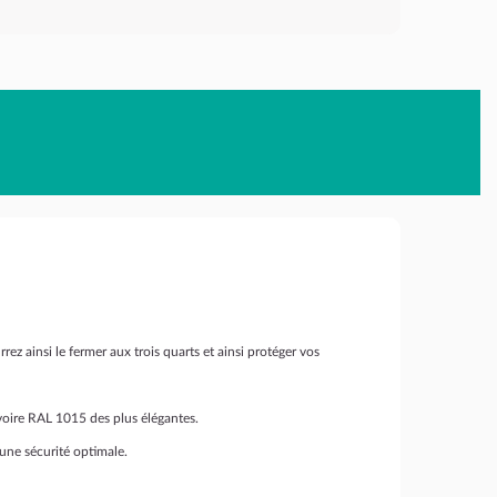
ez ainsi le fermer aux trois quarts et ainsi protéger vos
ivoire RAL 1015 des plus élégantes.
 une sécurité optimale.