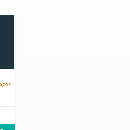
0,00 €