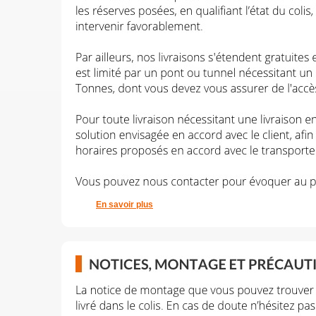
En savoir plus