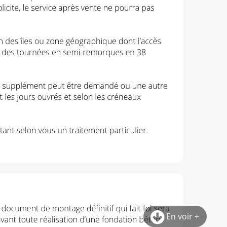
En voir +