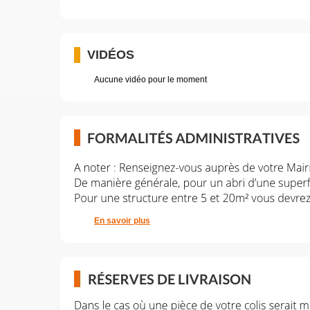
VIDÉOS
Aucune vidéo pour le moment
En savoir plus