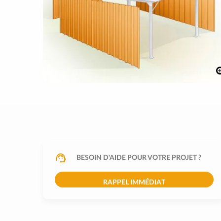
BESOIN D'AIDE POUR VOTRE PROJET ?
RAPPEL IMMÉDIAT