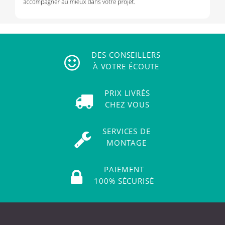
DES CONSEILLERS
À VOTRE ÉCOUTE
PRIX LIVRÉS
CHEZ VOUS
SERVICES DE
MONTAGE
PAIEMENT
100% SÉCURISÉ