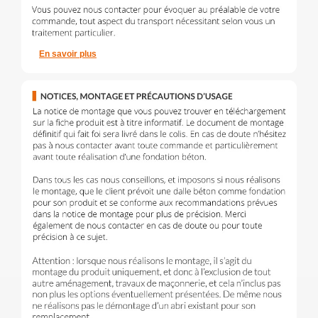
En savoir plus