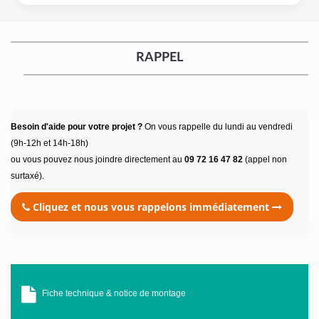
RAPPEL
Besoin d'aide pour votre projet ?
On vous rappelle du lundi au vendredi
(9h-12h et 14h-18h)
ou vous pouvez nous joindre directement au
09 72 16 47 82
(appel non
surtaxé).
Cliquez et nous vous rappelons immédiatement
Fiche technique & notice de montage