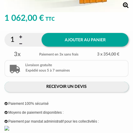
1 062,00 €
TTC
AJOUTER AU PANIER
3x
3 x 354,00 €
Paiement en 3x sans frais
Livraison gratuite
Expédié sous 5 à 7 semaines
RECEVOIR UN DEVIS
Paiement 100% sécurisé
Moyens de paiement disponibles :
Paiement par mandat administratif pour les collectivités :