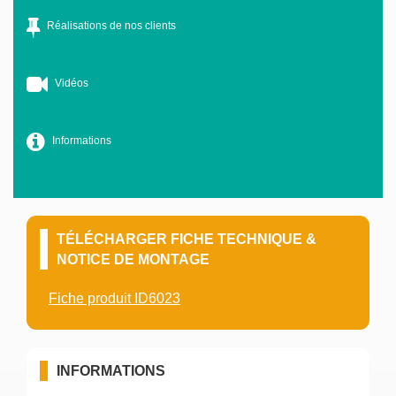
Réalisations de nos clients
Vidéos
Informations
TÉLÉCHARGER FICHE TECHNIQUE &
NOTICE DE MONTAGE
Fiche produit ID6023
INFORMATIONS