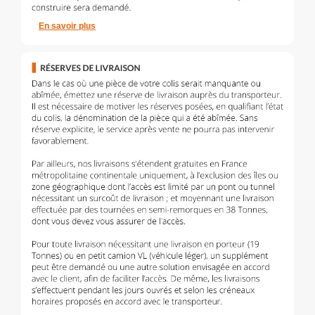
En savoir plus