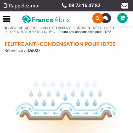
09 72 16 47 82
Rappelez-moi
/
ABRI MÉTALLIQUE SIMPLE OU BI-PENTE - BÂTIMENT MÉTAL EN KIT
OPTION ABRI METALLIQUE
Feutre anti-condensation pour ID735
FEUTRE ANTI-CONDENSATION POUR ID735
Référence :
ID6027