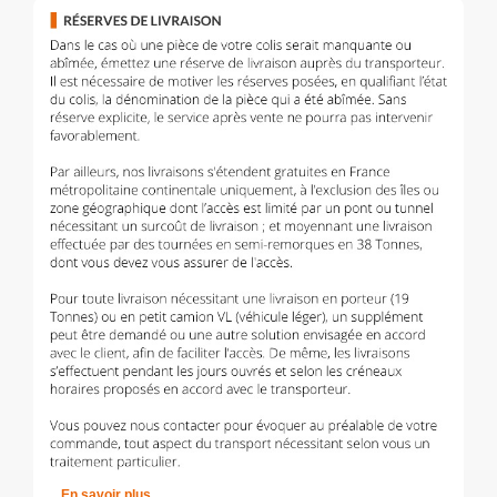
En savoir plus