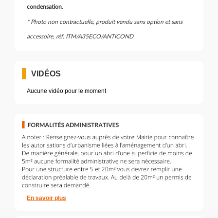
condensation.
* Photo non contractuelle, produit vendu sans option et sans
accessoire, réf. ITM/A35ECO/ANTICOND
VIDÉOS
Aucune vidéo pour le moment
En savoir plus