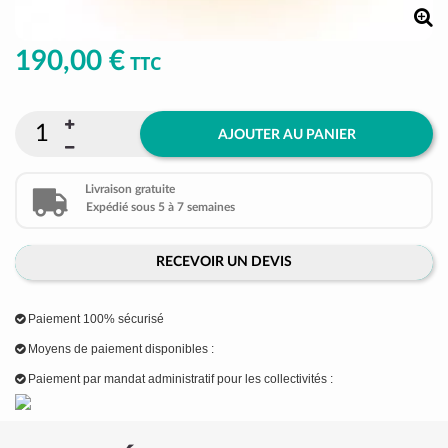
190,00 €
TTC
AJOUTER AU PANIER
Livraison gratuite
Expédié sous 5 à 7 semaines
RECEVOIR UN DEVIS
Paiement 100% sécurisé
Moyens de paiement disponibles :
Paiement par mandat administratif pour les collectivités :