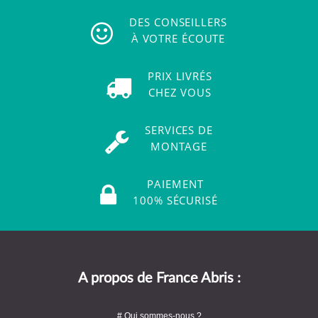
DES CONSEILLERS
À VOTRE ÉCOUTE
PRIX LIVRÉS
CHEZ VOUS
SERVICES DE
MONTAGE
PAIEMENT
100% SÉCURISÉ
A propos de France Abris :
# Qui sommes-nous ?