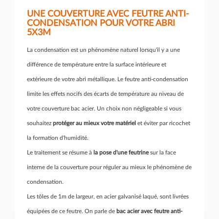
UNE COUVERTURE AVEC FEUTRE ANTI-
CONDENSATION POUR VOTRE ABRI
5X3M
La condensation est un phénomène naturel lorsqu'il y a une
différence de température entre la surface intérieure et
extérieure de votre abri métallique. Le feutre anti-condensation
limite les effets nocifs des écarts de température au niveau de
votre couverture bac acier. Un choix non négligeable si vous
souhaitez
protéger au mieux votre matériel
et éviter par ricochet
la formation d'humidité.
Le traitement se résume à
la pose d'une feutrine
sur la face
interne de la couverture pour réguler au mieux le phénomène de
condensation.
Les tôles de 1m de largeur, en acier galvanisé laqué, sont livrées
équipées de ce feutre. On parle de
bac acier avec feutre anti-