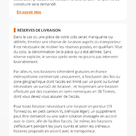
En savoir plus