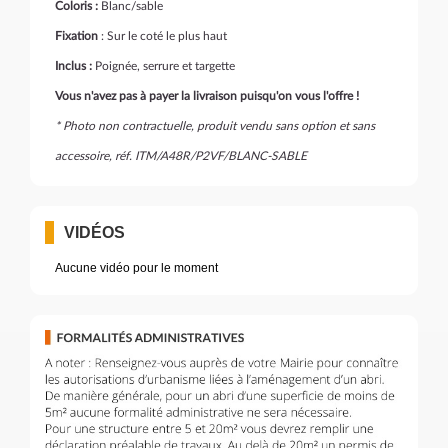
Coloris :
Blanc/sable
Fixation
: Sur le coté le plus haut
Inclus :
Poignée, serrure et targette
Vous n'avez pas à payer la livraison puisqu'on vous l'offre !
* Photo non contractuelle, produit vendu sans option et sans
accessoire, réf. ITM/A48R/P2VF/BLANC-SABLE
VIDÉOS
Aucune vidéo pour le moment