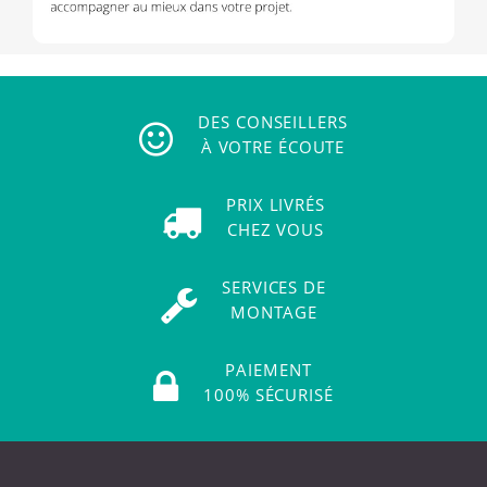
DES CONSEILLERS
À VOTRE ÉCOUTE
PRIX LIVRÉS
CHEZ VOUS
SERVICES DE
MONTAGE
PAIEMENT
100% SÉCURISÉ