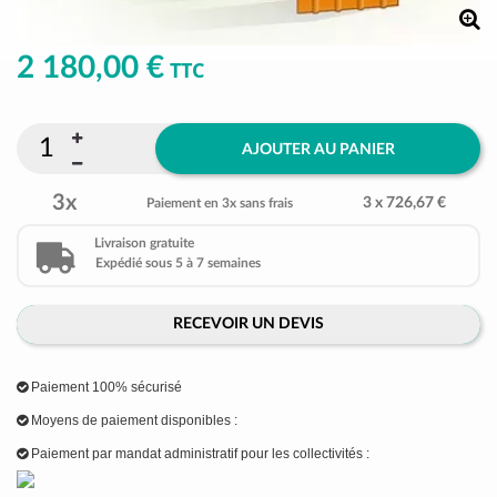
2 180,00 €
TTC
AJOUTER AU PANIER
3x
3 x 726,67 €
Paiement en 3x sans frais
Livraison gratuite
Expédié sous 5 à 7 semaines
RECEVOIR UN DEVIS
Paiement 100% sécurisé
Moyens de paiement disponibles :
Paiement par mandat administratif pour les collectivités :