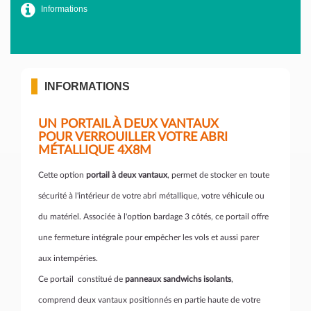
Informations
INFORMATIONS
UN PORTAIL À DEUX VANTAUX
POUR VERROUILLER VOTRE ABRI
MÉTALLIQUE 4X8M
Cette option
portail à deux vantaux
, permet de stocker en toute
sécurité à l'intérieur de votre abri métallique, votre véhicule ou
du matériel. Associée à l'option bardage 3 côtés, ce portail offre
une fermeture intégrale pour empêcher les vols et aussi parer
aux intempéries.
Ce portail constitué de
panneaux sandwichs isolants
,
comprend deux vantaux positionnés en partie haute de votre