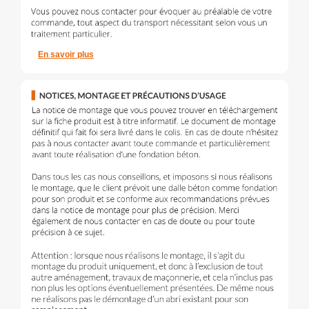
En savoir plus